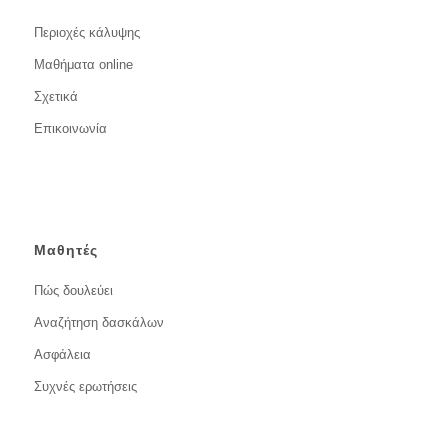
Περιοχές κάλυψης
Μαθήματα online
Σχετικά
Επικοινωνία
Μαθητές
Πώς δουλεύει
Αναζήτηση δασκάλων
Ασφάλεια
Συχνές ερωτήσεις