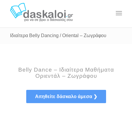
Ιδιαίτερα Belly Dancing / Oriental – Ζωγράφου
Belly Dance – Ιδιαίτερα Μαθήματα
Οριεντάλ – Ζωγράφου
Αιτηθείτε δάσκαλο άμεσα ❯