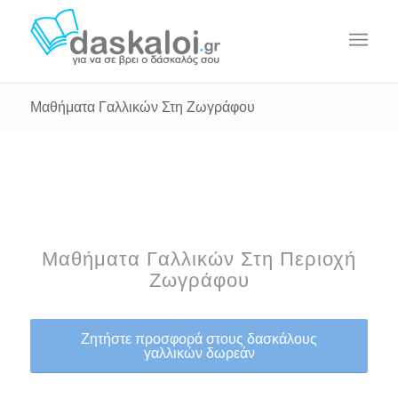
Μαθήματα Γαλλικών Στη Ζωγράφου
Μαθήματα Γαλλικών Στη Περιοχή
Ζωγράφου
Ζητήστε προσφορά στους δασκάλους
γαλλικών δωρεάν