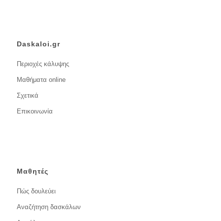
Daskaloi.gr
Περιοχές κάλυψης
Μαθήματα online
Σχετικά
Επικοινωνία
Μαθητές
Πώς δουλεύει
Αναζήτηση δασκάλων