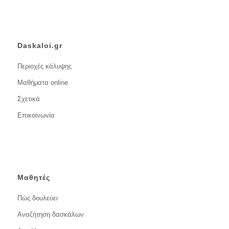
Daskaloi.gr
Περιοχές κάλυψης
Μαθήματα online
Σχετικά
Επικοινωνία
Μαθητές
Πώς δουλεύει
Αναζήτηση δασκάλων