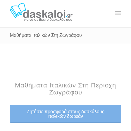
Μαθήματα Ιταλικών Στη Ζωγράφου
Μαθήματα Ιταλικών Στη Περιοχή
Ζωγράφου
Ζητήστε προσφορά στους δασκάλους
ιταλικών δωρεάν