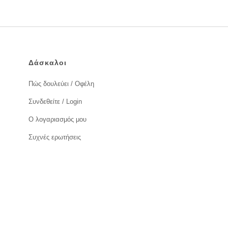
Δάσκαλοι
Πώς δουλεύει / Οφέλη
Συνδεθείτε / Login
Ο λογαριασμός μου
Συχνές ερωτήσεις