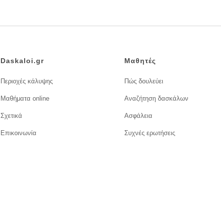
Daskaloi.gr
Μαθητές
Περιοχές κάλυψης
Πώς δουλεύει
Μαθήματα online
Αναζήτηση δασκάλων
Σχετικά
Ασφάλεια
Επικοινωνία
Συχνές ερωτήσεις