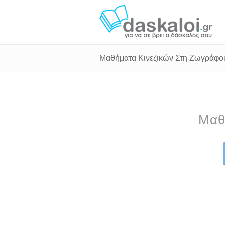
Μαθήματα Κινεζικών Στη Ζωγράφο
Μαθ