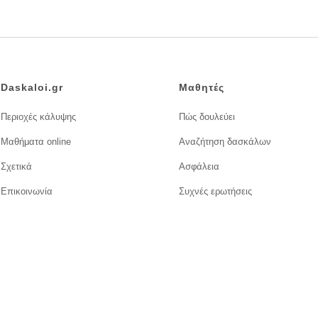
Daskaloi.gr
Μαθητές
Περιοχές κάλυψης
Πώς δουλεύει
Μαθήματα online
Αναζήτηση δασκάλων
Σχετικά
Ασφάλεια
Επικοινωνία
Συχνές ερωτήσεις