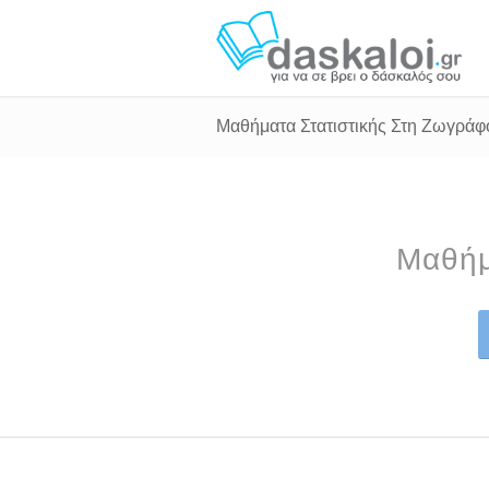
Μαθήματα Στατιστικής Στη Ζωγράφ
Μαθήμ