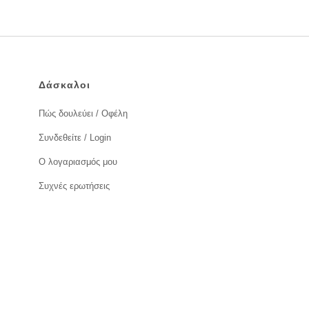
Δάσκαλοι
Πώς δουλεύει / Οφέλη
Συνδεθείτε / Login
Ο λογαριασμός μου
Συχνές ερωτήσεις