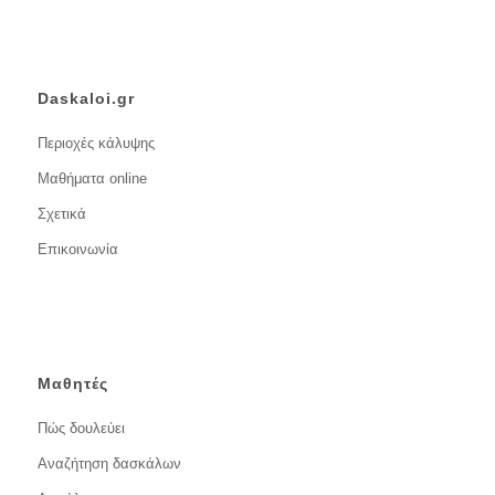
Daskaloi.gr
Περιοχές κάλυψης
Μαθήματα online
Σχετικά
Επικοινωνία
Μαθητές
Πώς δουλεύει
Αναζήτηση δασκάλων