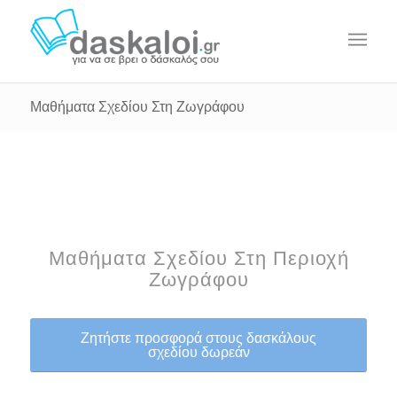
Μαθήματα Σχεδίου Στη Ζωγράφου
Μαθήματα Σχεδίου Στη Περιοχή
Ζωγράφου
Ζητήστε προσφορά στους δασκάλους
σχεδίου δωρεάν