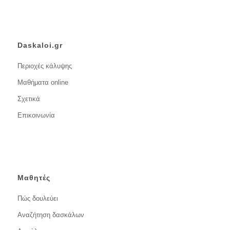
Daskaloi.gr
Περιοχές κάλυψης
Μαθήματα online
Σχετικά
Επικοινωνία
Μαθητές
Πώς δουλεύει
Αναζήτηση δασκάλων