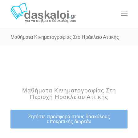
Μαθήματα Κινηματογραφίας Στο Ηράκλειο Αττικής
Μαθήματα Κινηματογραφίας Στη
Περιοχή Ηρακλείου Αττικής
Ζητήστε προσφορά στους δασκάλους
υποκριτικής δωρεάν