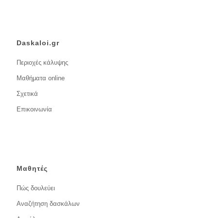
Daskaloi.gr
Περιοχές κάλυψης
Μαθήματα online
Σχετικά
Επικοινωνία
Μαθητές
Πώς δουλεύει
Αναζήτηση δασκάλων