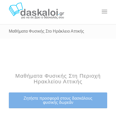
Μαθήματα Φυσικής Στο Ηράκλειο Αττικής
Μαθήματα Φυσικής Στη Περιοχή
Ηρακλείου Αττικής
Ζητήστε προσφορά στους δασκάλους
φυσικής δωρεάν