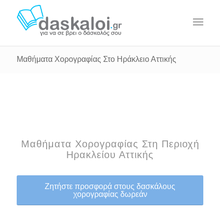
Μαθήματα Χορογραφίας Στο Ηράκλειο Αττικής
Μαθήματα Χορογραφίας Στη Περιοχή
Ηρακλείου Αττικής
Ζητήστε προσφορά στους δασκάλους
χορογραφίας δωρεάν