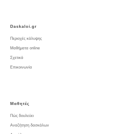
Daskaloi.gr
Περιοχές κάλυψης
Μαθήματα online
Σχετικά
Επικοινωνία
Μαθητές
Πώς δουλεύει
Αναζήτηση δασκάλων