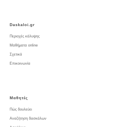
Daskaloi.gr
Περιοχές κάλυψης
Μαθήματα online
Σχετικά
Επικοινωνία
Μαθητές
Πώς δουλεύει
Αναζήτηση δασκάλων