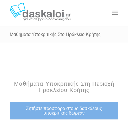
Μαθήματα Υποκριτικής Στο Ηράκλειο Κρήτης
Μαθήματα Υποκριτικής Στη Περιοχή
Ηρακλείου Κρήτης
Ζητήστε προσφορά στους δασκάλους
υποκριτικής δωρεάν