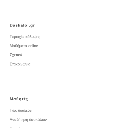
Daskaloi.gr
Περιοχές κάλυψης
Μαθήματα online
Σχετικά
Επικοινωνία
Μαθητές
Πώς δουλεύει
Αναζήτηση δασκάλων