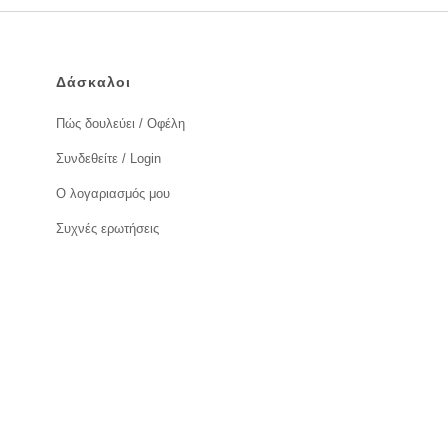
Δάσκαλοι
Πώς δουλεύει / Οφέλη
Συνδεθείτε / Login
Ο λογαριασμός μου
Συχνές ερωτήσεις