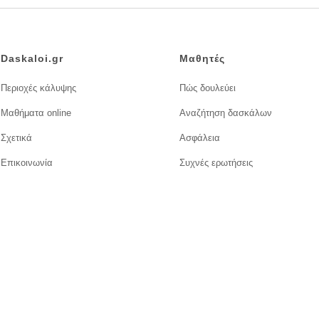
Daskaloi.gr
Μαθητές
Περιοχές κάλυψης
Πώς δουλεύει
Μαθήματα online
Αναζήτηση δασκάλων
Σχετικά
Ασφάλεια
Επικοινωνία
Συχνές ερωτήσεις