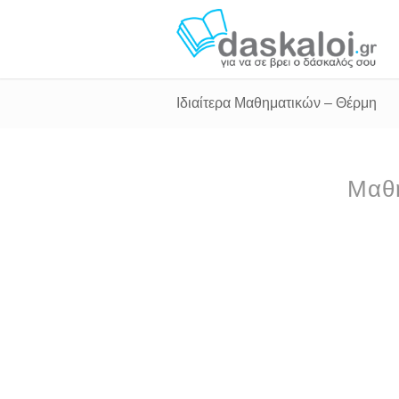
Ιδιαίτερα Μαθηματικών – Θέρμη
Μαθη