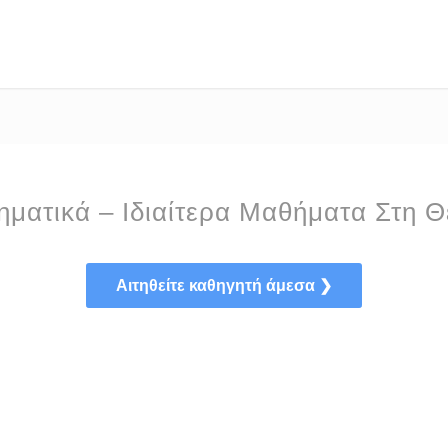
ματικά – Ιδιαίτερα Μαθήματα Στη 
Αιτηθείτε καθηγητή άμεσα ❯