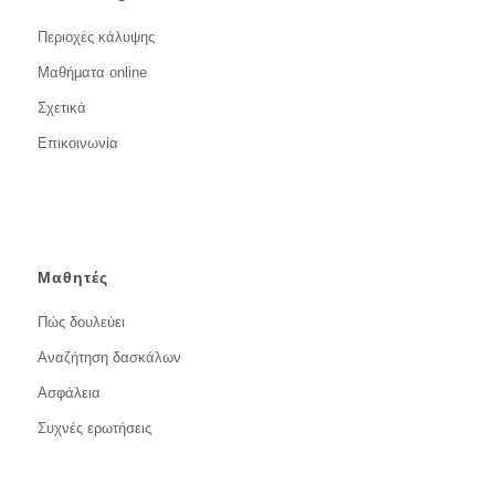
Περιοχές κάλυψης
Μαθήματα online
Σχετικά
Επικοινωνία
Μαθητές
Πώς δουλεύει
Αναζήτηση δασκάλων
Ασφάλεια
Συχνές ερωτήσεις