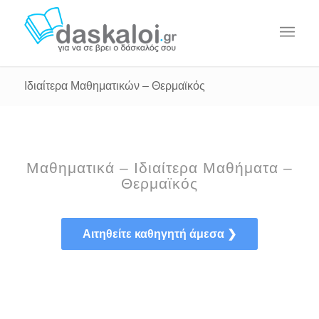
Ιδιαίτερα Μαθηματικών – Θερμαϊκός
Μαθηματικά – Ιδιαίτερα Μαθήματα –
Θερμαϊκός
Αιτηθείτε καθηγητή άμεσα ❯