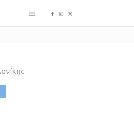
ονίκης