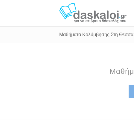
Μαθήματα Κολύμβησης Στη Θεσσα
Μαθήμ