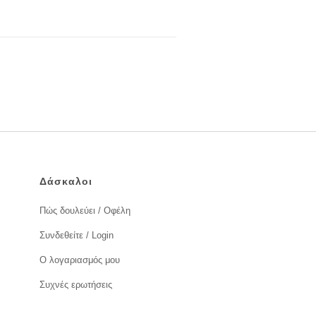
Δάσκαλοι
Πώς δουλεύει / Οφέλη
Συνδεθείτε / Login
Ο λογαριασμός μου
Συχνές ερωτήσεις