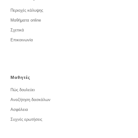
Περιοχές κάλυψης
Μαθήματα online
Σχετικά
Επικοινωνία
Μαθητές
Πώς δουλεύει
Αναζήτηση δασκάλων
Ασφάλεια
Συχνές ερωτήσεις