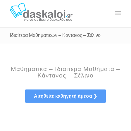
Ιδιαίτερα Μαθηματικών – Κάντανος – Σέλινο
Μαθηματικά – Ιδιαίτερα Μαθήματα –
Κάντανος – Σέλινο
Αιτηθείτε καθηγητή άμεσα ❯