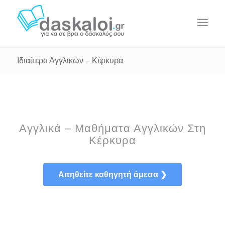
Ιδιαίτερα Αγγλικών – Κέρκυρα
Αγγλικά – Μαθήματα Αγγλικών Στη
Κέρκυρα
Αιτηθείτε καθηγητή άμεσα ❯