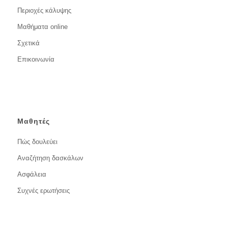
Περιοχές κάλυψης
Μαθήματα online
Σχετικά
Επικοινωνία
Μαθητές
Πώς δουλεύει
Αναζήτηση δασκάλων
Ασφάλεια
Συχνές ερωτήσεις