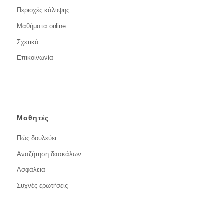
Περιοχές κάλυψης
Μαθήματα online
Σχετικά
Επικοινωνία
Μαθητές
Πώς δουλεύει
Αναζήτηση δασκάλων
Ασφάλεια
Συχνές ερωτήσεις