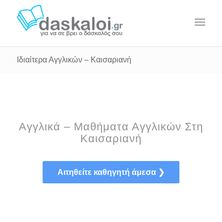
Ιδιαίτερα Αγγλικών – Καισαριανή
Αγγλικά – Μαθήματα Αγγλικών Στη
Καισαριανή
Αιτηθείτε καθηγητή άμεσα ❯