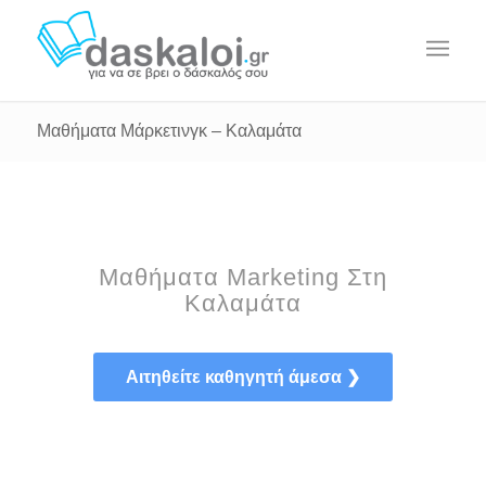
Μαθήματα Μάρκετινγκ – Καλαμάτα
Μαθήματα Marketing Στη
Καλαμάτα
Αιτηθείτε καθηγητή άμεσα ❯