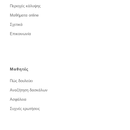
Περιοχές κάλυψης
Μαθήματα online
Σχετικά
Επικοινωνία
Μαθητές
Πώς δουλεύει
Αναζήτηση δασκάλων
Ασφάλεια
Συχνές ερωτήσεις