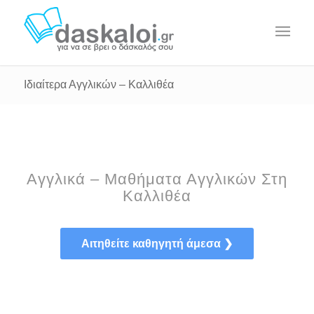
Ιδιαίτερα Αγγλικών – Καλλιθέα
Αγγλικά – Μαθήματα Αγγλικών Στη
Καλλιθέα
Αιτηθείτε καθηγητή άμεσα ❯