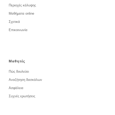
Περιοχές κάλυψης
Μαθήματα online
Σχετικά
Επικοινωνία
Μαθητές
Πώς δουλεύει
Αναζήτηση δασκάλων
Ασφάλεια
Συχνές ερωτήσεις