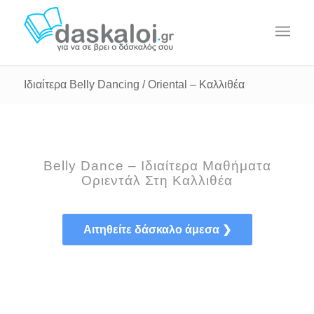
Ιδιαίτερα Belly Dancing / Oriental – Καλλιθέα
Belly Dance – Ιδιαίτερα Μαθήματα
Οριεντάλ Στη Καλλιθέα
Αιτηθείτε δάσκαλο άμεσα ❯