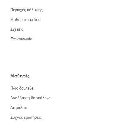
Περιοχές κάλυψης
Μαθήματα online
Σχετικά
Επικοινωνία
Μαθητές
Πώς δουλεύει
Αναζήτηση δασκάλων
Ασφάλεια
Συχνές ερωτήσεις