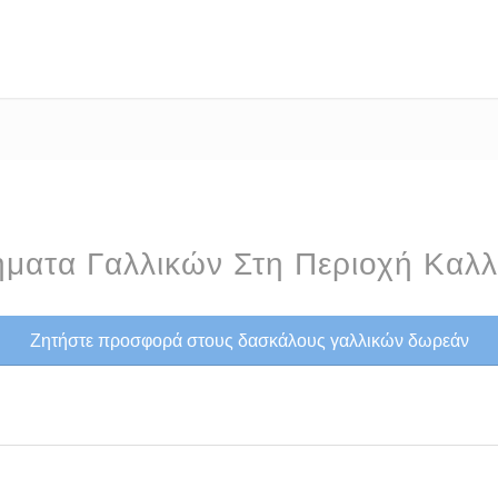
ματα Γαλλικών Στη Περιοχή Καλλ
Ζητήστε προσφορά στους δασκάλους γαλλικών δωρεάν