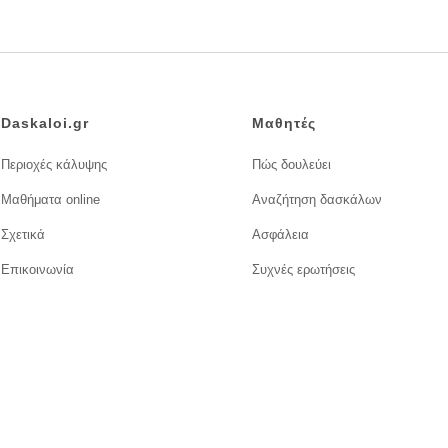
Daskaloi.gr
Μαθητές
Περιοχές κάλυψης
Πώς δουλεύει
Μαθήματα online
Αναζήτηση δασκάλων
Σχετικά
Ασφάλεια
Επικοινωνία
Συχνές ερωτήσεις