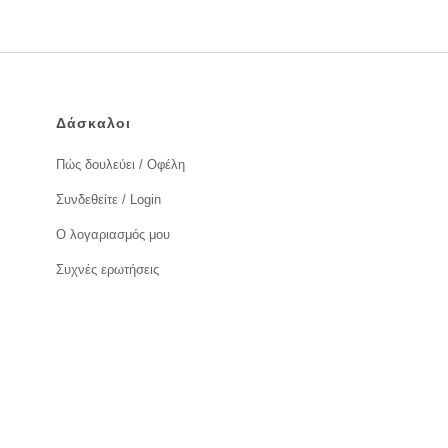
Δάσκαλοι
Πώς δουλεύει / Οφέλη
Συνδεθείτε / Login
Ο λογαριασμός μου
Συχνές ερωτήσεις