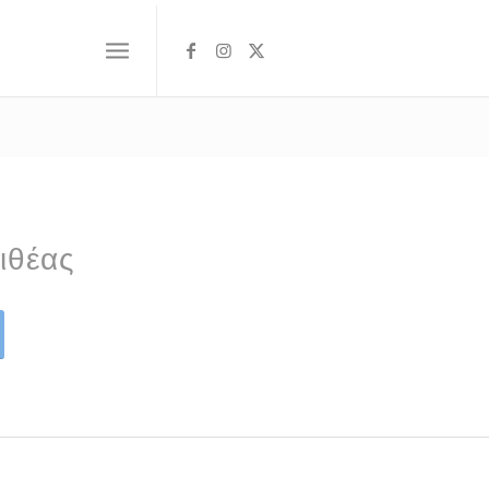
ιθέας