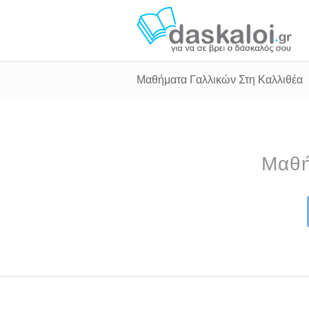
Μαθήματα Γαλλικών Στη Καλλιθέα
Μαθή