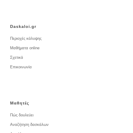
Daskaloi.gr
Περιοχές κάλυψης
Μαθήματα online
Σχετικά
Επικοινωνία
Μαθητές
Πώς δουλεύει
Αναζήτηση δασκάλων