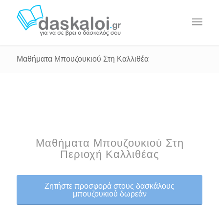
Μαθήματα Μπουζουκιού Στη Καλλιθέα
Μαθήματα Μπουζουκιού Στη
Περιοχή Καλλιθέας
Ζητήστε προσφορά στους δασκάλους
μπουζουκιού δωρεάν