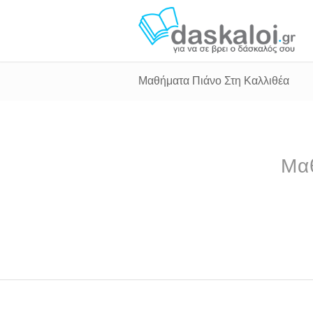
Μαθήματα Πιάνο Στη Καλλιθέα
Μαθ