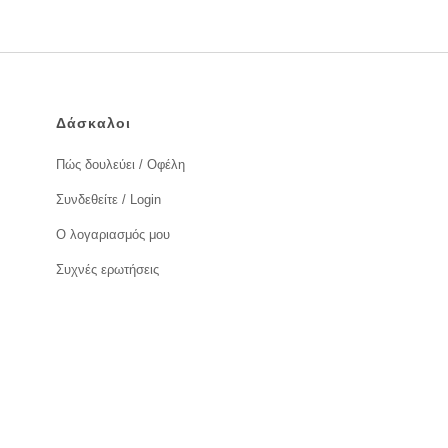
Δάσκαλοι
Πώς δουλεύει / Οφέλη
Συνδεθείτε / Login
Ο λογαριασμός μου
Συχνές ερωτήσεις