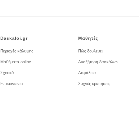
Daskaloi.gr
Μαθητές
Περιοχές κάλυψης
Πώς δουλεύει
Μαθήματα online
Αναζήτηση δασκάλων
Σχετικά
Ασφάλεια
Επικοινωνία
Συχνές ερωτήσεις