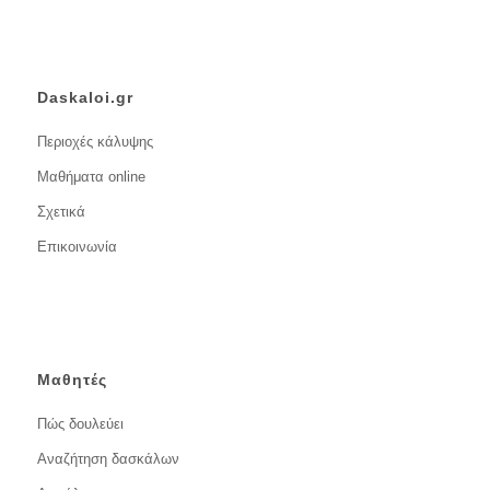
Daskaloi.gr
Περιοχές κάλυψης
Μαθήματα online
Σχετικά
Επικοινωνία
Μαθητές
Πώς δουλεύει
Αναζήτηση δασκάλων