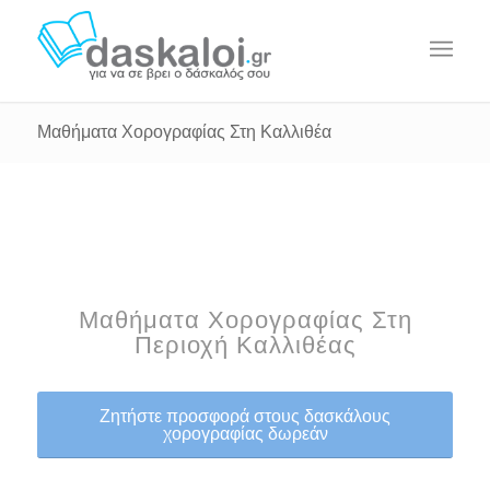
Μαθήματα Χορογραφίας Στη Καλλιθέα
Μαθήματα Χορογραφίας Στη
Περιοχή Καλλιθέας
Ζητήστε προσφορά στους δασκάλους
χορογραφίας δωρεάν