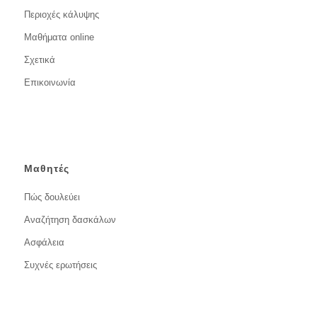
Περιοχές κάλυψης
Μαθήματα online
Σχετικά
Επικοινωνία
Μαθητές
Πώς δουλεύει
Αναζήτηση δασκάλων
Ασφάλεια
Συχνές ερωτήσεις