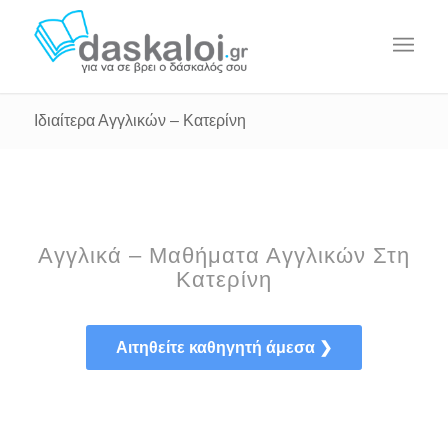
Ιδιαίτερα Αγγλικών – Κατερίνη
Αγγλικά – Μαθήματα Αγγλικών Στη
Κατερίνη
Αιτηθείτε καθηγητή άμεσα ❯