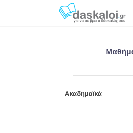
Μαθήμα
Ακαδημαϊκά