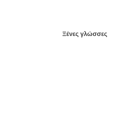
Ξένες γλώσσες