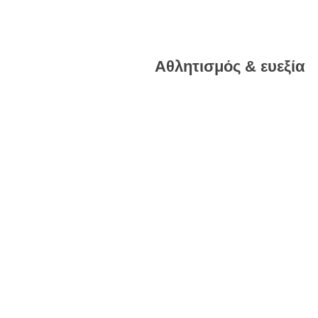
Αθλητισμός & ευεξία