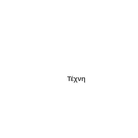
Τέχνη