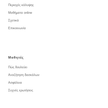
Περιοχές κάλυψης
Μαθήματα online
Σχετικά
Επικοινωνία
Μαθητές
Πώς δουλεύει
Αναζήτηση δασκάλων
Ασφάλεια
Συχνές ερωτήσεις