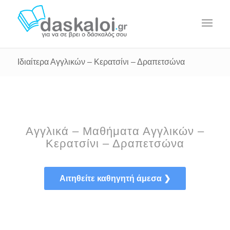
Ιδιαίτερα Αγγλικών – Κερατσίνι – Δραπετσώνα
Αγγλικά – Μαθήματα Αγγλικών –
Κερατσίνι – Δραπετσώνα
Αιτηθείτε καθηγητή άμεσα ❯