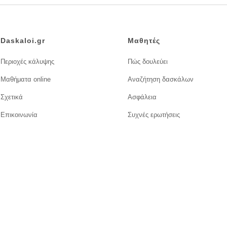
Daskaloi.gr
Μαθητές
Περιοχές κάλυψης
Πώς δουλεύει
Μαθήματα online
Αναζήτηση δασκάλων
Σχετικά
Ασφάλεια
Επικοινωνία
Συχνές ερωτήσεις