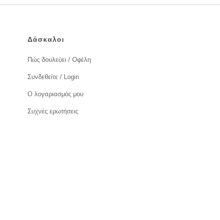
Δάσκαλοι
Πώς δουλεύει / Οφέλη
Συνδεθείτε / Login
Ο λογαριασμός μου
Συχνές ερωτήσεις