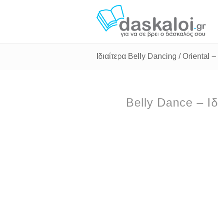
Ιδιαίτερα Belly Dancing / Oriental
Belly Dance – Ι