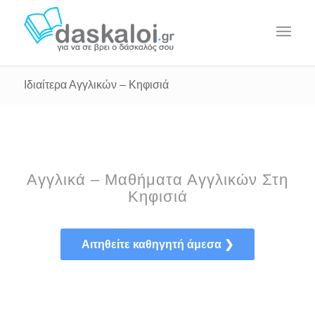
Ιδιαίτερα Αγγλικών – Κηφισιά
Αγγλικά – Μαθήματα Αγγλικών Στη
Κηφισιά
Αιτηθείτε καθηγητή άμεσα ❯