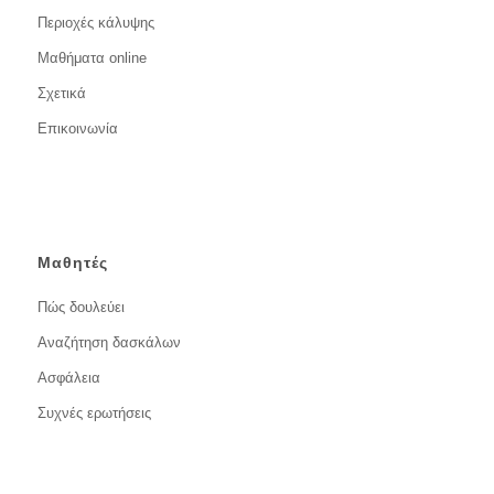
Περιοχές κάλυψης
Μαθήματα online
Σχετικά
Επικοινωνία
Μαθητές
Πώς δουλεύει
Αναζήτηση δασκάλων
Ασφάλεια
Συχνές ερωτήσεις