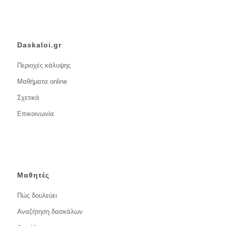
Daskaloi.gr
Περιοχές κάλυψης
Μαθήματα online
Σχετικά
Επικοινωνία
Μαθητές
Πώς δουλεύει
Αναζήτηση δασκάλων