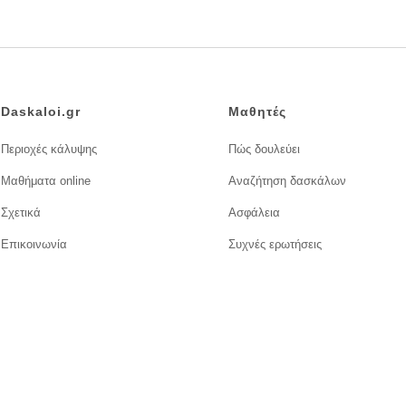
Daskaloi.gr
Μαθητές
Περιοχές κάλυψης
Πώς δουλεύει
Μαθήματα online
Αναζήτηση δασκάλων
Σχετικά
Ασφάλεια
Επικοινωνία
Συχνές ερωτήσεις