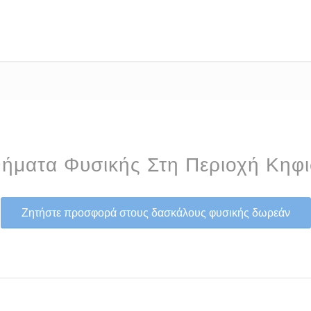
ήματα Φυσικής Στη Περιοχή Κηφι
Ζητήστε προσφορά στους δασκάλους φυσικής δωρεάν