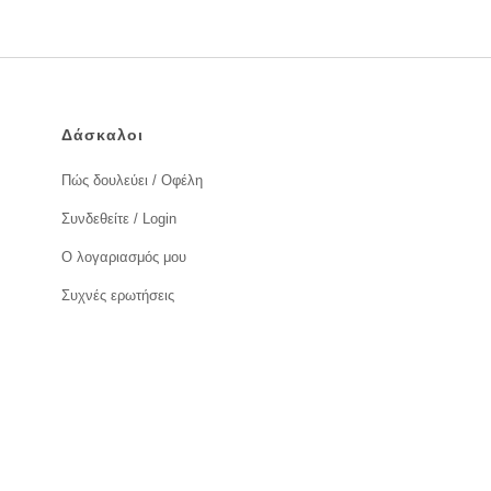
Δάσκαλοι
Πώς δουλεύει / Οφέλη
Συνδεθείτε / Login
Ο λογαριασμός μου
Συχνές ερωτήσεις