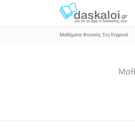
Μαθήματα Φυσικής Στη Κηφισιά
Μαθ