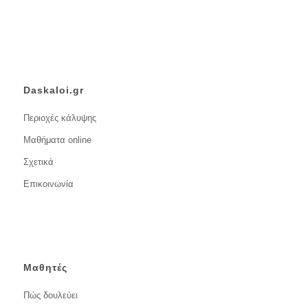
Daskaloi.gr
Περιοχές κάλυψης
Μαθήματα online
Σχετικά
Επικοινωνία
Μαθητές
Πώς δουλεύει