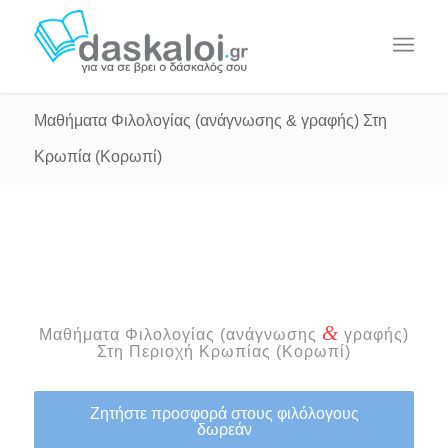
Μαθήματα Φιλολογίας (ανάγνωσης & γραφής) Στη
Κρωπία (Κορωπί)
&
Μαθήματα Φιλολογίας (ανάγνωσης
γραφής)
Στη Περιοχή Κρωπίας (Κορωπί)
Ζητήστε προσφορά στους φιλόλογους
δωρεάν