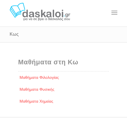
Κως
Μαθήματα στη Κω
Μαθήματα Φιλολογίας
Μαθήματα Φυσικής
Μαθήματα Χημείας