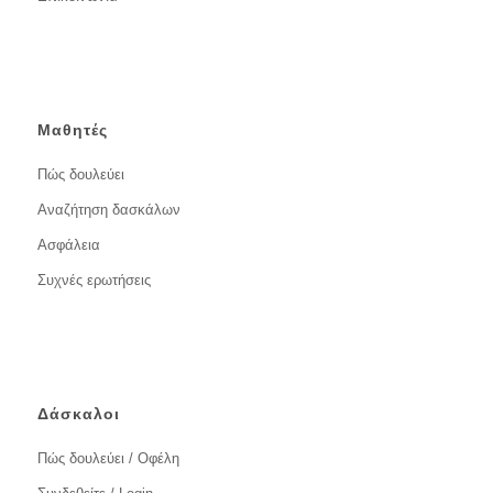
Μαθητές
Πώς δουλεύει
Αναζήτηση δασκάλων
Ασφάλεια
Συχνές ερωτήσεις
Δάσκαλοι
Πώς δουλεύει / Οφέλη