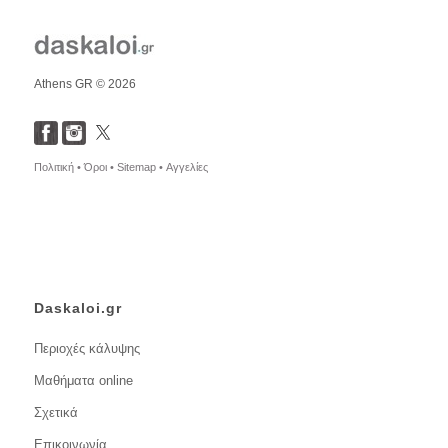
Athens GR © 2026
Πολιτική •
Όροι •
Sitemap •
Αγγελίες
Daskaloi.gr
Περιοχές κάλυψης
Μαθήματα online
Σχετικά
Επικοινωνία