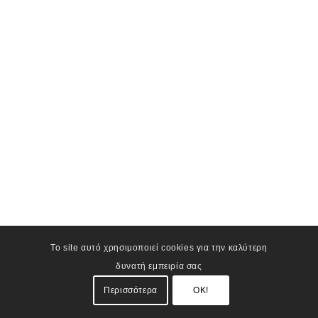
Το site αυτό χρησιμοποιεί cookies για την καλύτερη
δυνατή εμπειρία σας
Περισσότερα
OK!