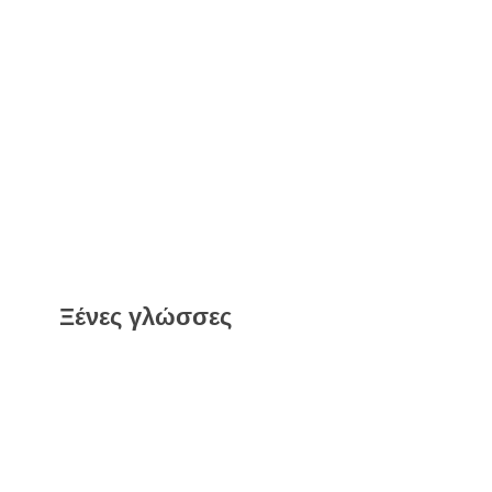
Ξένες γλώσσες