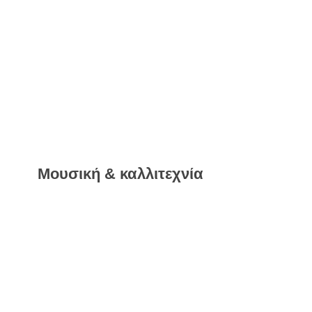
Μουσική & καλλιτεχνία