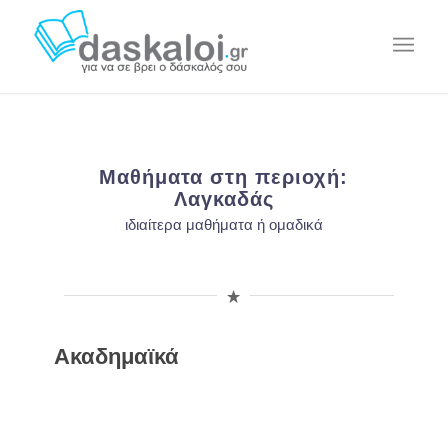
Μαθήματα στη περιοχή:
Λαγκαδάς
ιδιαίτερα μαθήματα ή ομαδικά
Ακαδημαϊκά