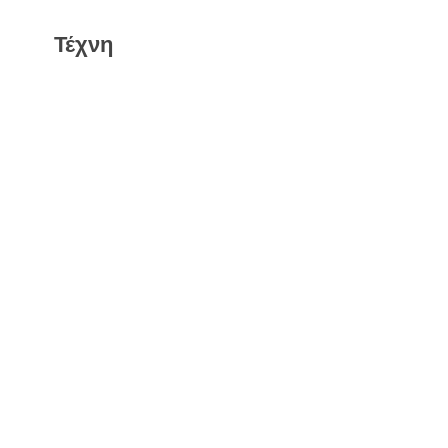
Τέχνη