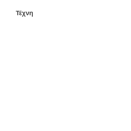
Τέχνη