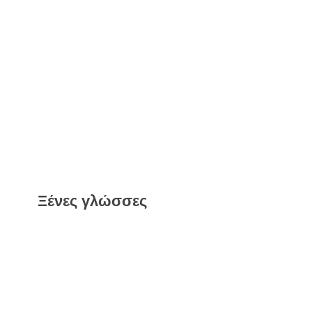
Ξένες γλώσσες