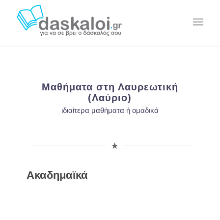
Μαθήματα στη Λαυρεωτική
(Λαύριο)
ιδιαίτερα μαθήματα ή ομαδικά
Ακαδημαϊκά