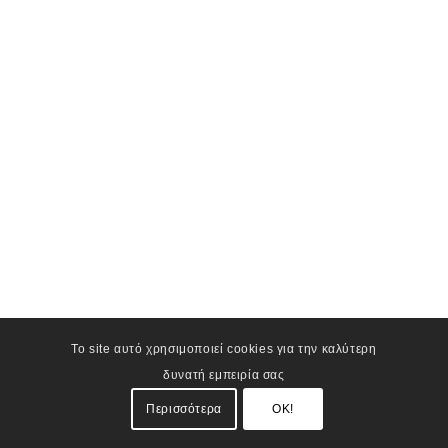
Το site αυτό χρησιμοποιεί cookies για την καλύτερη
δυνατή εμπειρία σας
Περισσότερα
OK!