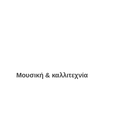
Μουσική & καλλιτεχνία