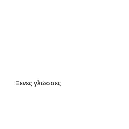
Ξένες γλώσσες