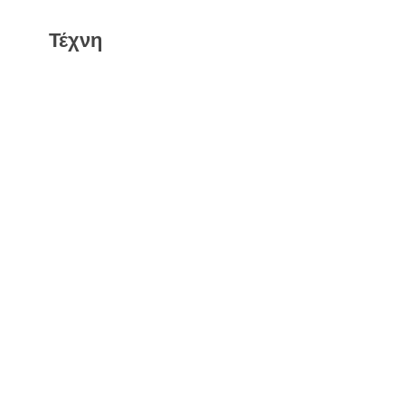
Τέχνη