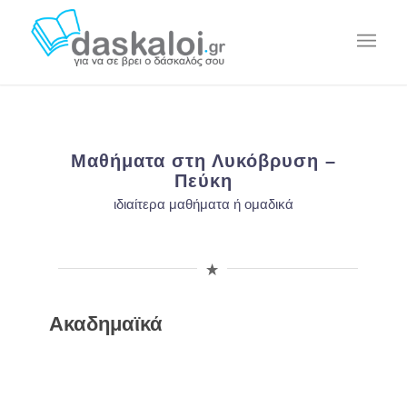
Μαθήματα στη Λυκόβρυση –
Πεύκη
ιδιαίτερα μαθήματα ή ομαδικά
Ακαδημαϊκά