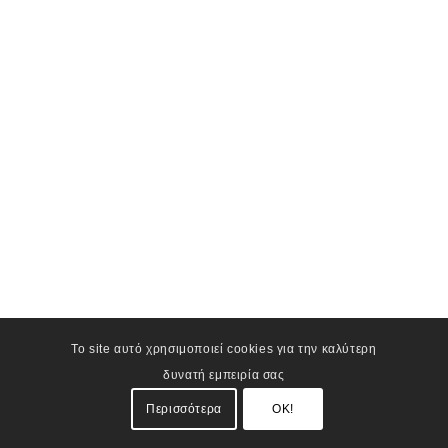
Το site αυτό χρησιμοποιεί cookies για την καλύτερη
δυνατή εμπειρία σας
Περισσότερα
OK!