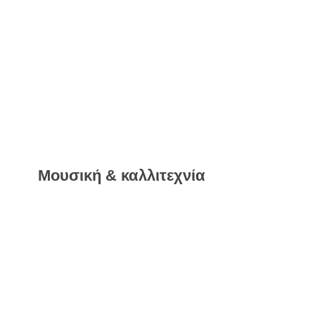
Μουσική & καλλιτεχνία