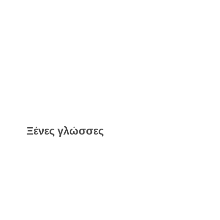
Ξένες γλώσσες