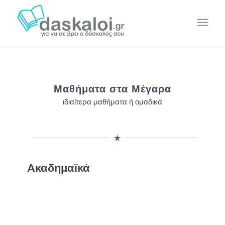
Μαθήματα στα Μέγαρα
ιδιαίτερα μαθήματα ή ομαδικά
Ακαδημαϊκά