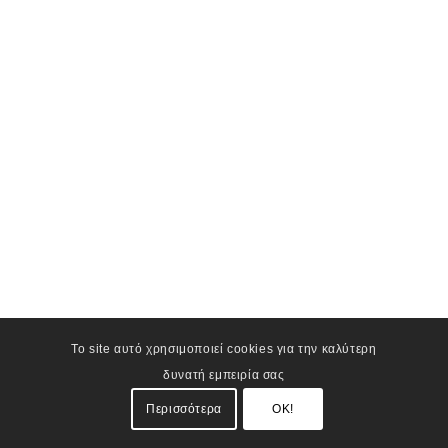
Το site αυτό χρησιμοποιεί cookies για την καλύτερη
δυνατή εμπειρία σας
Περισσότερα
OK!