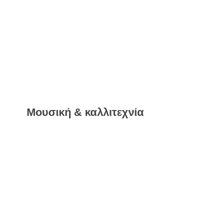
Μουσική & καλλιτεχνία