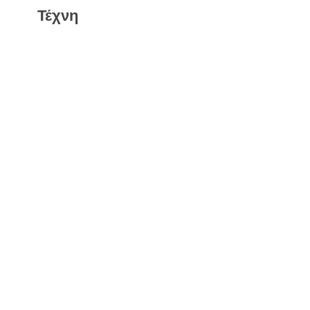
Τέχνη