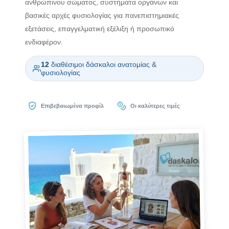
ανθρώπινου σώματος, συστήματα οργάνων και
βασικές αρχές φυσιολογίας για πανεπιστημιακές
εξετάσεις, επαγγελματική εξέλιξη ή προσωπικό
ενδιαφέρον.
12
διαθέσιμοι δάσκαλοι ανατομίας &
φυσιολογίας
Επιβεβαιωμένα προφίλ
Οι καλύτερες τιμές