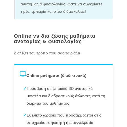
ανατομίας & φυσιολογίας, ώστε να συγκρίνετε
τιμές, εμπειρία και στυλ διδασκαλίας!
Online vs δια ζώσης μαθήματα
ανατομίας & φυσιολογίας
Διαλέξτε τον τρόπο που σας ταιριάζει
Online μαθήματα (διαδικτυακά)
✓
Πρόσβαση σε ψηφιακά 3D ανατομικά
μοντέλα και διαδραστικούς άτλαντες κατά τη
διάρκεια του μαθήματος
✓
Ευέλικτο ωράριο που προσαρμόζεται στις
υποχρεώσεις φοιτητή ή επαγγελματία