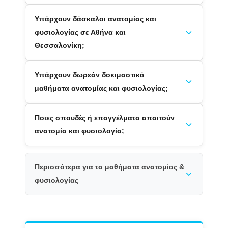
Υπάρχουν δάσκαλοι ανατομίας και
φυσιολογίας σε Αθήνα και
Θεσσαλονίκη;
Υπάρχουν δωρεάν δοκιμαστικά
μαθήματα ανατομίας και φυσιολογίας;
Ποιες σπουδές ή επαγγέλματα απαιτούν
ανατομία και φυσιολογία;
Περισσότερα για τα μαθήματα ανατομίας &
φυσιολογίας