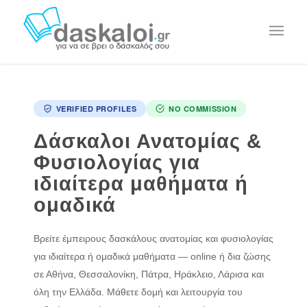
VERIFIED PROFILES
NO COMMISSION
Δάσκαλοι Ανατομίας &
Φυσιολογίας για
ιδιαίτερα μαθήματα ή
ομαδικά
Βρείτε έμπειρους δασκάλους ανατομίας και φυσιολογίας
για ιδιαίτερα ή ομαδικά μαθήματα — online ή δια ζώσης
σε Αθήνα, Θεσσαλονίκη, Πάτρα, Ηράκλειο, Λάρισα και
όλη την Ελλάδα. Μάθετε δομή και λειτουργία του