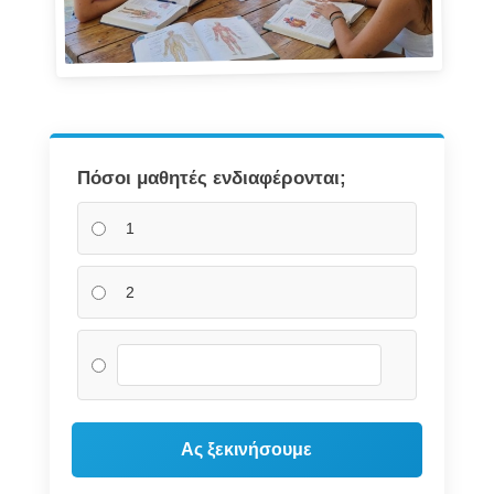
Πόσοι μαθητές ενδιαφέρονται;
1
2
Ας ξεκινήσουμε