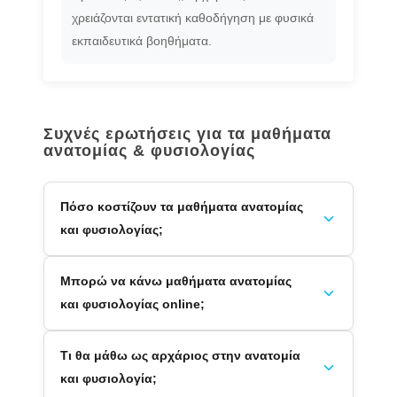
χρειάζονται εντατική καθοδήγηση με φυσικά
εκπαιδευτικά βοηθήματα.
Συχνές ερωτήσεις για τα μαθήματα
ανατομίας & φυσιολογίας
Πόσο κοστίζουν τα μαθήματα ανατομίας
και φυσιολογίας;
Μπορώ να κάνω μαθήματα ανατομίας
και φυσιολογίας online;
Τι θα μάθω ως αρχάριος στην ανατομία
και φυσιολογία;