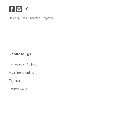
Πολιτική •
Όροι •
Sitemap •
Αγγελίες
Daskaloi.gr
Περιοχές κάλυψης
Μαθήματα online
Σχετικά
Επικοινωνία