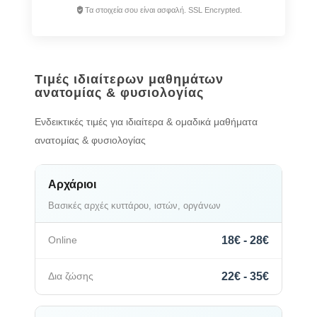
Τα στοιχεία σου είναι ασφαλή. SSL Encrypted.
Τιμές ιδιαίτερων μαθημάτων
ανατομίας & φυσιολογίας
Ενδεικτικές τιμές για ιδιαίτερα & ομαδικά μαθήματα
ανατομίας & φυσιολογίας
Αρχάριοι
Βασικές αρχές κυττάρου, ιστών, οργάνων
18€ - 28€
22€ - 35€