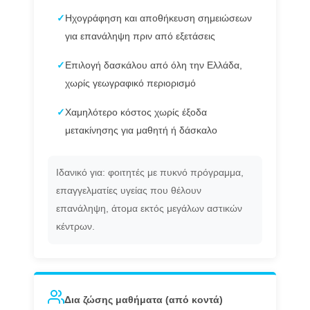
✓
Ηχογράφηση και αποθήκευση σημειώσεων
για επανάληψη πριν από εξετάσεις
✓
Επιλογή δασκάλου από όλη την Ελλάδα,
χωρίς γεωγραφικό περιορισμό
✓
Χαμηλότερο κόστος χωρίς έξοδα
μετακίνησης για μαθητή ή δάσκαλο
Ιδανικό για: φοιτητές με πυκνό πρόγραμμα,
επαγγελματίες υγείας που θέλουν
επανάληψη, άτομα εκτός μεγάλων αστικών
κέντρων.
Δια ζώσης μαθήματα (από κοντά)