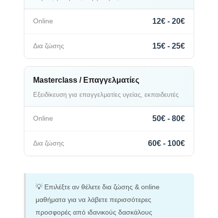
12€ - 20€
15€ - 25€
Masterclass / Επαγγελματίες
Εξειδίκευση για επαγγελματίες υγείας, εκπαιδευτές
50€ - 80€
60€ - 100€
💡 Επιλέξτε αν θέλετε δια ζώσης & online
μαθήματα για να λάβετε περισσότερες
προσφορές από ιδανικούς δασκάλους