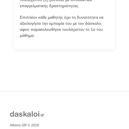
επαγγελματικής δραστηριότητας.
Επιπλέον κάθε μαθητής έχει τη δυνατότητα να
αξιολογήσει την εμπειρία του με τον δάσκαλο,
αφού παρακολουθήσει τουλάχιστον το 1ο του
μάθημα.
Athens GR © 2026