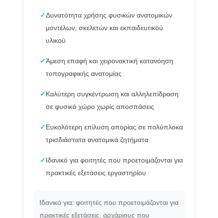
✓
Δυνατότητα χρήσης φυσικών ανατομικών
μοντέλων, σκελετών και εκπαιδευτικού
υλικού
✓
Άμεση επαφή και χειρονακτική κατανόηση
τοπογραφικής ανατομίας
✓
Καλύτερη συγκέντρωση και αλληλεπίδραση
σε φυσικό χώρο χωρίς αποσπάσεις
✓
Ευκολότερη επίλυση απορίας σε πολύπλοκα
τρισδιάστατα ανατομικά ζητήματα
✓
Ιδανικό για φοιτητές που προετοιμάζονται για
πρακτικές εξετάσεις εργαστηρίου
Ιδανικό για: φοιτητές που προετοιμάζονται για
πρακτικές εξετάσεις, αρχάριους που