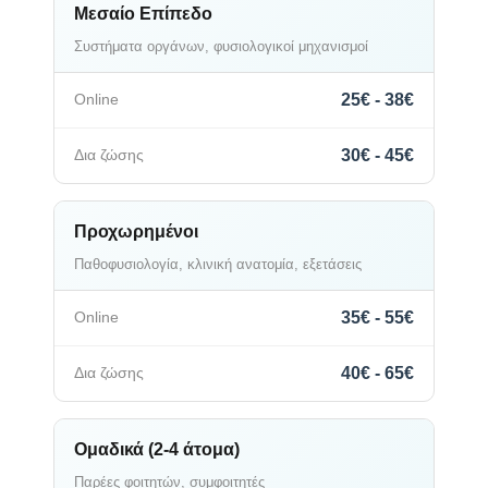
Μεσαίο Επίπεδο
Συστήματα οργάνων, φυσιολογικοί μηχανισμοί
25€ - 38€
30€ - 45€
Προχωρημένοι
Παθοφυσιολογία, κλινική ανατομία, εξετάσεις
35€ - 55€
40€ - 65€
Ομαδικά (2-4 άτομα)
Παρέες φοιτητών, συμφοιτητές