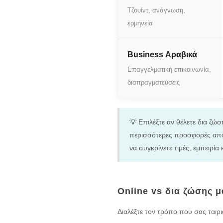
Τζουίντ, ανάγνωση,
ερμηνεία
Business Αραβικά
Επαγγελματική επικοινωνία,
διαπραγματεύσεις
💡 Επιλέξτε αν θέλετε δια ζώσ
περισσότερες προσφορές από
να συγκρίνετε τιμές, εμπειρία
Online vs δια ζώσης 
Διαλέξτε τον τρόπο που σας ταιρι