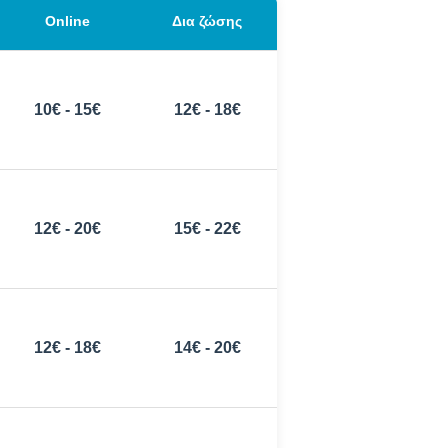
Online
Δια ζώσης
10€ - 15€
12€ - 18€
12€ - 20€
15€ - 22€
12€ - 18€
14€ - 20€