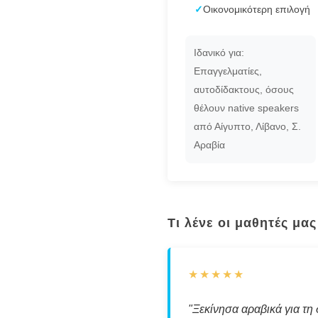
✓
Οικονομικότερη επιλογή
Ιδανικό για:
Επαγγελματίες,
αυτοδίδακτους, όσους
θέλουν native speakers
από Αίγυπτο, Λίβανο, Σ.
Αραβία
Τι λένε οι μαθητές μας
★★★★★
"Ξεκίνησα αραβικά για τη 