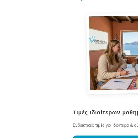
Τιμές ιδιαίτερων μαθ
Ενδεικτικές τιμές για ιδιαίτερα &