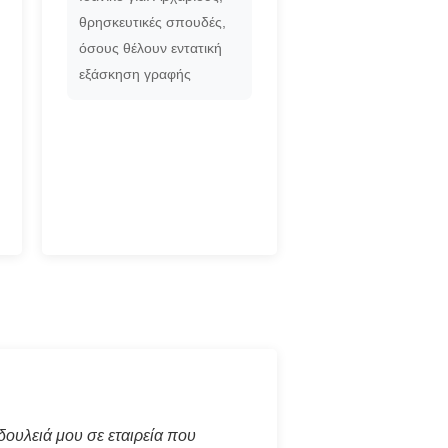
θρησκευτικές σπουδές,
όσους θέλουν εντατική
εξάσκηση γραφής
δουλειά μου σε εταιρεία που