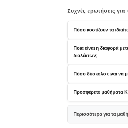
Συχνές ερωτήσεις για
Πόσο κοστίζουν τα ιδιαί
Ποια είναι η διαφορά με
διαλέκτων;
Πόσο δύσκολο είναι να 
Προσφέρετε μαθήματα Κ
Περισσότερα για τα μαθ