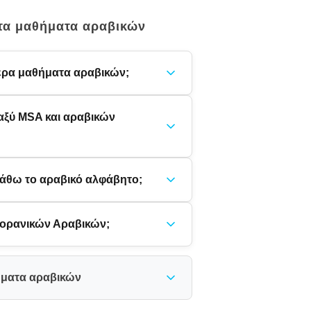
 τα μαθήματα αραβικών
τερα μαθήματα αραβικών;
ταξύ MSA και αραβικών
μάθω το αραβικό αλφάβητο;
ορανικών Αραβικών;
ήματα αραβικών