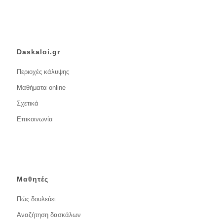
Daskaloi.gr
Περιοχές κάλυψης
Μαθήματα online
Σχετικά
Επικοινωνία
Μαθητές
Πώς δουλεύει
Αναζήτηση δασκάλων