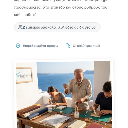
προσαρμόζεται στο επίπεδο και στους ρυθμούς του
κάθε μαθητή.
2
έμπειροι δάσκαλοι βιβλιοδεσίας διαθέσιμοι
Επιβεβαιωμένα προφίλ
Οι καλύτερες τιμές