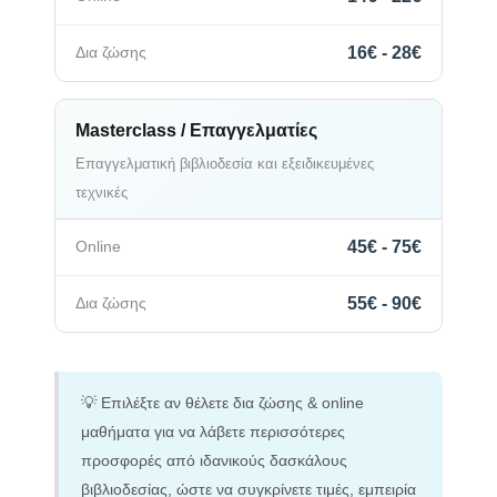
16€ - 28€
Masterclass / Επαγγελματίες
Επαγγελματική βιβλιοδεσία και εξειδικευμένες
τεχνικές
45€ - 75€
55€ - 90€
💡 Επιλέξτε αν θέλετε δια ζώσης & online
μαθήματα για να λάβετε περισσότερες
προσφορές από ιδανικούς δασκάλους
βιβλιοδεσίας, ώστε να συγκρίνετε τιμές, εμπειρία