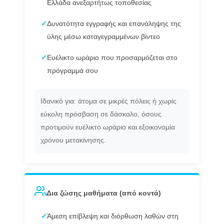
Ελλάδα ανεξαρτήτως τοποθεσίας
✓
Δυνατότητα εγγραφής και επανάληψης της
ύλης μέσω καταγεγραμμένων βίντεο
✓
Ευέλικτο ωράριο που προσαρμόζεται στο
πρόγραμμά σου
Ιδανικό για: άτομα σε μικρές πόλεις ή χωρίς
εύκολη πρόσβαση σε δάσκαλο, όσους
προτιμούν ευέλικτο ωράριο και εξοικονομία
χρόνου μετακίνησης.
Δια ζώσης μαθήματα (από κοντά)
✓
Άμεση επίβλεψη και διόρθωση λαθών στη