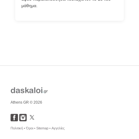
μάθημα.
Athens GR © 2026
Πολιτική •
Όροι •
Sitemap •
Αγγελίες