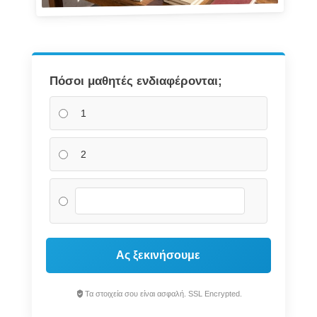
Πόσοι μαθητές ενδιαφέρονται;
1
2
Ας ξεκινήσουμε
Τα στοιχεία σου είναι ασφαλή. SSL Encrypted.