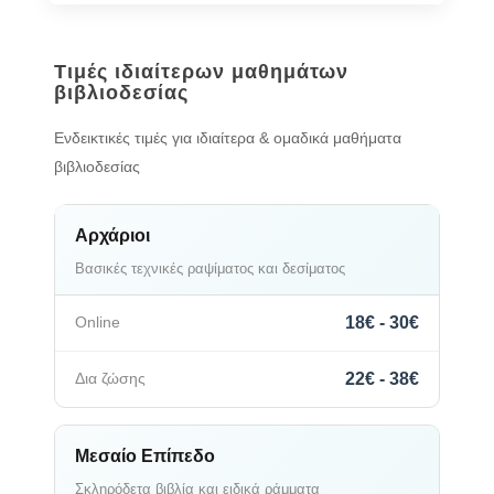
Τιμές ιδιαίτερων μαθημάτων
βιβλιοδεσίας
Ενδεικτικές τιμές για ιδιαίτερα & ομαδικά μαθήματα
βιβλιοδεσίας
Αρχάριοι
Βασικές τεχνικές ραψίματος και δεσίματος
18€ - 30€
22€ - 38€
Μεσαίο Επίπεδο
Σκληρόδετα βιβλία και ειδικά ράμματα