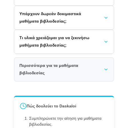
Υπάρχουν δωρεάν δοκιμαστικά
μαθήματα βιβλιοδεσίας;
Τι υλικά χρειάζομαι για να ξεκινήσω
μαθήματα βιβλιοδεσίας;
Περισσότερα για τα μαθήματα
βιβλιοδεσίας
Πώς δουλεύει το Daskaloi
Συμπληρώνετε την αίτηση για μαθήματα
βιβλιοδεσίας.