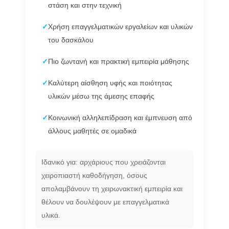
στάση και στην τεχνική
✓
Χρήση επαγγελματικών εργαλείων και υλικών
του δασκάλου
✓
Πιο ζωντανή και πρακτική εμπειρία μάθησης
✓
Καλύτερη αίσθηση υφής και ποιότητας
υλικών μέσω της άμεσης επαφής
✓
Κοινωνική αλληλεπίδραση και έμπνευση από
άλλους μαθητές σε ομαδικά
Ιδανικό για: αρχάριους που χρειάζονται
χειροπιαστή καθοδήγηση, όσους
απολαμβάνουν τη χειρωνακτική εμπειρία και
θέλουν να δουλέψουν με επαγγελματικά
υλικά.