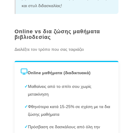
και στυλ διδασκαλίας!
Online vs δια ζώσης μαθήματα
βιβλιοδεσίας
Διαλέξτε τον τρόπο που σας ταιριάζει
Online μαθήματα (διαδικτυακά)
✓
Μαθαίνεις από το σπίτι σου χωρίς
μετακίνηση
✓
Φθηνότερα κατά 15-25% σε σχέση με τα δια
ζώσης μαθήματα
✓
Πρόσβαση σε δασκάλους από όλη την