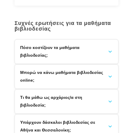
Συχνές ερωτήσεις για τα μαθήματα
βιβλιοδεσίας
Πόσο κοστίζουν τα μαθήματα
βιβλιοδεσίας;
Μπορώ να κάνω μαθήματα βιβλιοδεσίας
online;
Τι θα μάθω ως αρχάριος/α στη
βιβλιοδεσία;
Υπάρχουν δάσκαλοι βιβλιοδεσίας σε
Αθήνα και Θεσσαλονίκη;