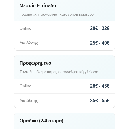
Μεσαίο Επίπεδο
Γραμματική, συνομιλία, κατανόηση κειμένου
20€ - 32€
25€ - 40€
Προχωρημένοι
Σύνταξη, ιδιωματισμοί, επαγγελματική γλώσσα
28€ - 45€
35€ - 55€
Ομαδικά (2-4 άτομα)