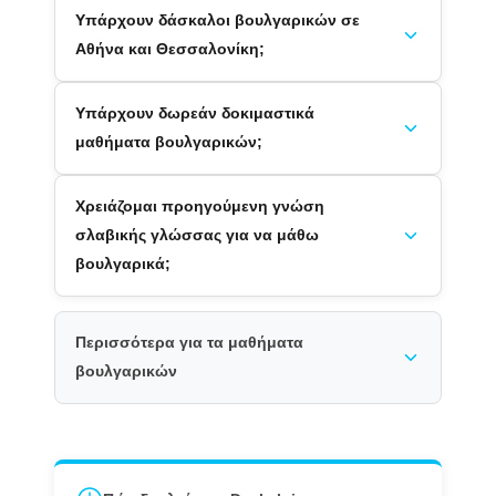
Υπάρχουν δάσκαλοι βουλγαρικών σε
Αθήνα και Θεσσαλονίκη;
Υπάρχουν δωρεάν δοκιμαστικά
μαθήματα βουλγαρικών;
Χρειάζομαι προηγούμενη γνώση
σλαβικής γλώσσας για να μάθω
βουλγαρικά;
Περισσότερα για τα μαθήματα
βουλγαρικών