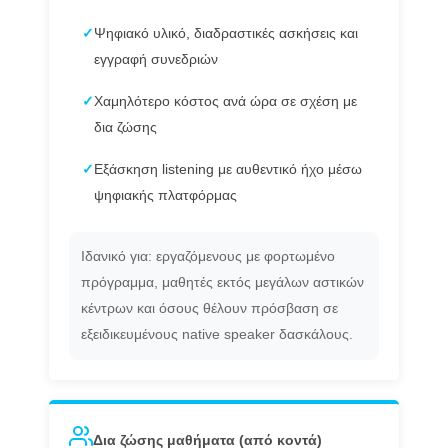
✓
Ψηφιακό υλικό, διαδραστικές ασκήσεις και
εγγραφή συνεδριών
✓
Χαμηλότερο κόστος ανά ώρα σε σχέση με
δια ζώσης
✓
Εξάσκηση listening με αυθεντικό ήχο μέσω
ψηφιακής πλατφόρμας
Ιδανικό για: εργαζόμενους με φορτωμένο
πρόγραμμα, μαθητές εκτός μεγάλων αστικών
κέντρων και όσους θέλουν πρόσβαση σε
εξειδικευμένους native speaker δασκάλους.
Δια ζώσης μαθήματα (από κοντά)