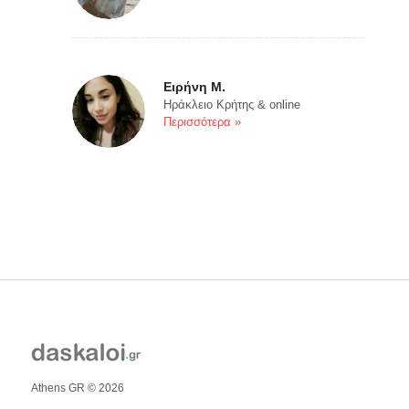
Ειρήνη Μ.
Ηράκλειο Κρήτης & online
Περισσότερα »
Athens GR © 2026