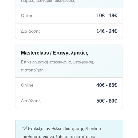
Παρέες, ζευγάρια, οικογένειες
10€ - 18€
14€ - 24€
Masterclass / Επαγγελματίες
Επιχειρηματική επικοινωνία, μετάφραση,
πιστοποίηση
40€ - 65€
50€ - 80€
💡 Επιλέξτε αν θέλετε δια ζώσης & online
μαθήματα για να λάβετε περισσότερες