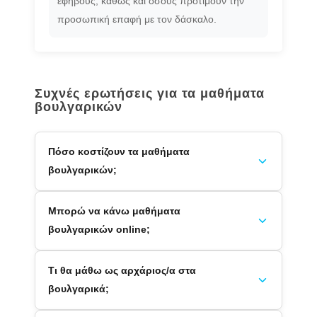
εφήβους, καθώς και όσους προτιμούν την
προσωπική επαφή με τον δάσκαλο.
Συχνές ερωτήσεις για τα μαθήματα
βουλγαρικών
Πόσο κοστίζουν τα μαθήματα
βουλγαρικών;
Μπορώ να κάνω μαθήματα
βουλγαρικών online;
Τι θα μάθω ως αρχάριος/α στα
βουλγαρικά;