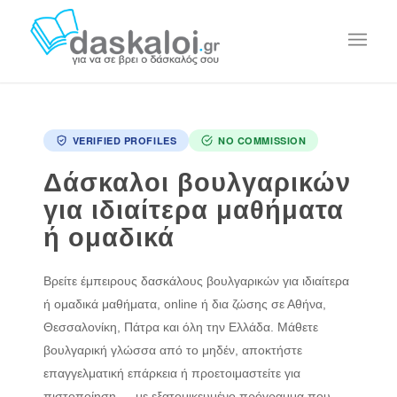
VERIFIED PROFILES
NO COMMISSION
Δάσκαλοι βουλγαρικών
για ιδιαίτερα μαθήματα
ή ομαδικά
Βρείτε έμπειρους δασκάλους βουλγαρικών για ιδιαίτερα
ή ομαδικά μαθήματα, online ή δια ζώσης σε Αθήνα,
Θεσσαλονίκη, Πάτρα και όλη την Ελλάδα. Μάθετε
βουλγαρική γλώσσα από το μηδέν, αποκτήστε
επαγγελματική επάρκεια ή προετοιμαστείτε για
πιστοποίηση — με εξατομικευμένο πρόγραμμα που