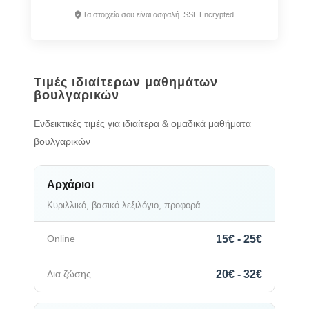
Τα στοιχεία σου είναι ασφαλή. SSL Encrypted.
Τιμές ιδιαίτερων μαθημάτων
βουλγαρικών
Ενδεικτικές τιμές για ιδιαίτερα & ομαδικά μαθήματα
βουλγαρικών
Αρχάριοι
Κυριλλικό, βασικό λεξιλόγιο, προφορά
15€ - 25€
20€ - 32€