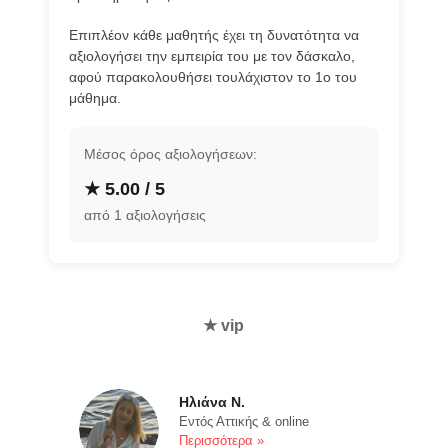
Επιπλέον κάθε μαθητής έχει τη δυνατότητα να
αξιολογήσει την εμπειρία του με τον δάσκαλο,
αφού παρακολουθήσει τουλάχιστον το 1ο του
μάθημα.
Μέσος όρος αξιολογήσεων:
★ 5.00 / 5
από 1 αξιολογήσεις
★ vip
Ηλιάνα Ν.
Εντός Αττικής & online
Περισσότερα »