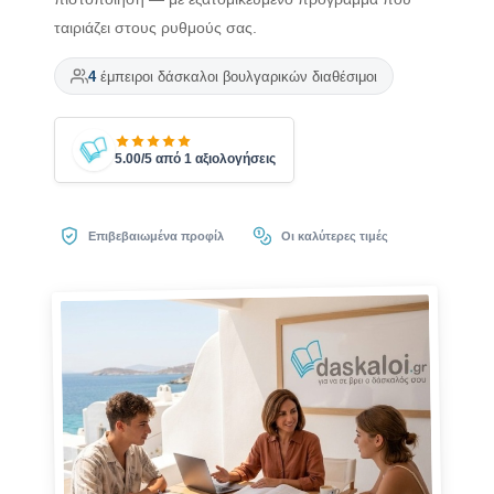
ταιριάζει στους ρυθμούς σας.
4
έμπειροι δάσκαλοι βουλγαρικών διαθέσιμοι
5.00/5 από 1 αξιολογήσεις
Επιβεβαιωμένα προφίλ
Οι καλύτερες τιμές