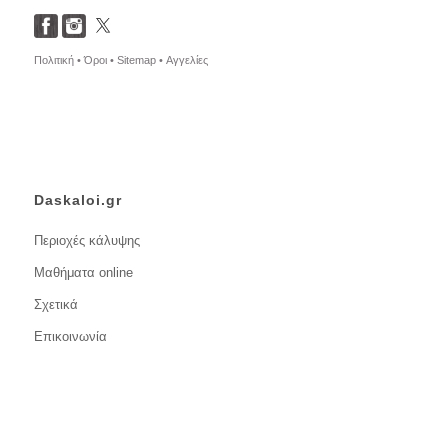
Πολιτική •
Όροι •
Sitemap •
Αγγελίες
Daskaloi.gr
Περιοχές κάλυψης
Μαθήματα online
Σχετικά
Επικοινωνία