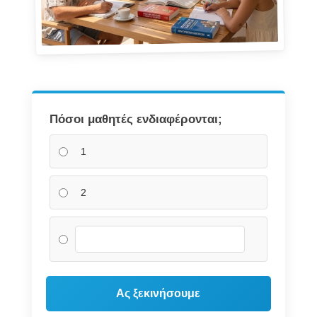
Πόσοι μαθητές ενδιαφέρονται;
1
2
Ας ξεκινήσουμε