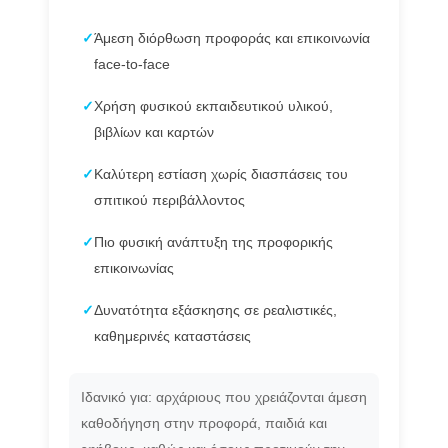
✓
Άμεση διόρθωση προφοράς και επικοινωνία
face-to-face
✓
Χρήση φυσικού εκπαιδευτικού υλικού,
βιβλίων και καρτών
✓
Καλύτερη εστίαση χωρίς διασπάσεις του
σπιτικού περιβάλλοντος
✓
Πιο φυσική ανάπτυξη της προφορικής
επικοινωνίας
✓
Δυνατότητα εξάσκησης σε ρεαλιστικές,
καθημερινές καταστάσεις
Ιδανικό για: αρχάριους που χρειάζονται άμεση
καθοδήγηση στην προφορά, παιδιά και