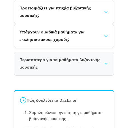
Προετοιμάζετε για πτυχία βυζαντινής
μουσικής;
Υπάρχουν ομαδικά μαθήματα για
εκκλησιαστικούς χορούς;
Περισσότερα για τα μαθήματα βυζαντινής
μουσικής
Πώς δουλεύει το Daskaloi
Συμπληρώνετε την αίτηση για μαθήματα
βυζαντινής μουσικής.