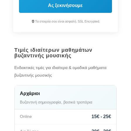
Ας ξεκινήσουμε
Τα στοιχεία σου είναι ασφαλή. SSL Encrypted.
Τιμές ιδιαίτερων μαθημάτων
βυζαντινής μουσικής
Ενδεικτικές τιμές για ιδιαίτερα & ομαδικά μαθήματα
βυζαντινής μουσικής
Αρχάριοι
Βυζαντινή σημειογραφία, βασικά τροπάρια
15€ - 25€