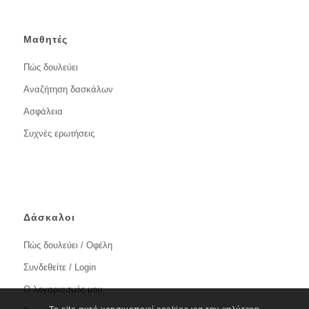
Μαθητές
Πώς δουλεύει
Αναζήτηση δασκάλων
Ασφάλεια
Συχνές ερωτήσεις
Δάσκαλοι
Πώς δουλεύει / Οφέλη
Συνδεθείτε / Login
Ο λογαριασμός μου