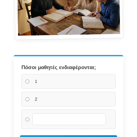
Πόσοι μαθητές ενδιαφέρονται;
1
2