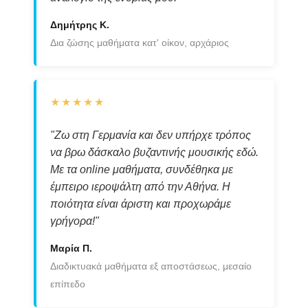
Δημήτρης Κ.
Δια ζώσης μαθήματα κατ' οίκον, αρχάριος
★★★★★
"Ζω στη Γερμανία και δεν υπήρχε τρόπος
να βρω δάσκαλο βυζαντινής μουσικής εδώ.
Με τα online μαθήματα, συνδέθηκα με
έμπειρο ιεροψάλτη από την Αθήνα. Η
ποιότητα είναι άριστη και προχωράμε
γρήγορα!"
Μαρία Π.
Διαδικτυακά μαθήματα εξ αποστάσεως, μεσαίο
επίπεδο