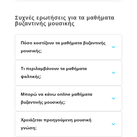
Συχνές ερωτήσεις για τα μαθήματα
βυζαντινής μουσικής
Πόσο κοστίζουν τα μαθήματα βυζαντινής
μουσικής;
Τι περιλαμβάνουν τα μαθήματα
ψαλτικής;
Μπορώ να κάνω online μαθήματα
βυζαντινής μουσικής;
Χρειάζεται προηγούμενη μουσική
γνώση;