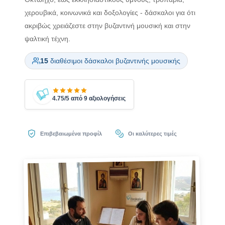
χερουβικά, κοινωνικά και δοξολογίες - δάσκαλοι για ότι
ακριβώς χρειάζεστε στην βυζαντινή μουσική και στην
ψαλτική τέχνη.
15
διαθέσιμοι δάσκαλοι βυζαντινής μουσικής
4.75/5 από 9 αξιολογήσεις
Επιβεβαιωμένα προφίλ
Οι καλύτερες τιμές