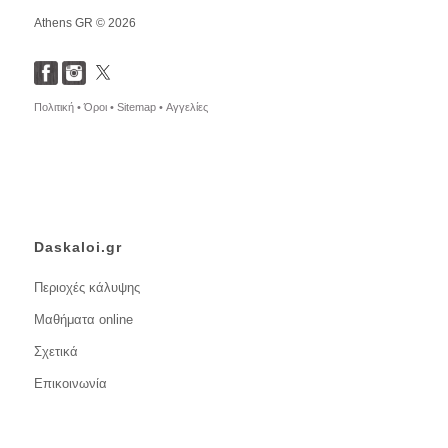
Athens GR © 2026
Πολιτική •
Όροι •
Sitemap •
Αγγελίες
Daskaloi.gr
Περιοχές κάλυψης
Μαθήματα online
Σχετικά
Επικοινωνία