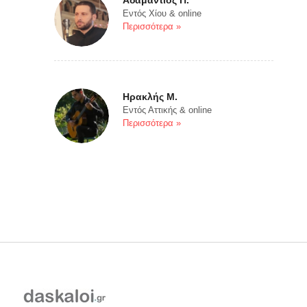
Αδαμάντιος Π.
Εντός Χίου & online
Περισσότερα »
Ηρακλής Μ.
Εντός Αττικής & online
Περισσότερα »