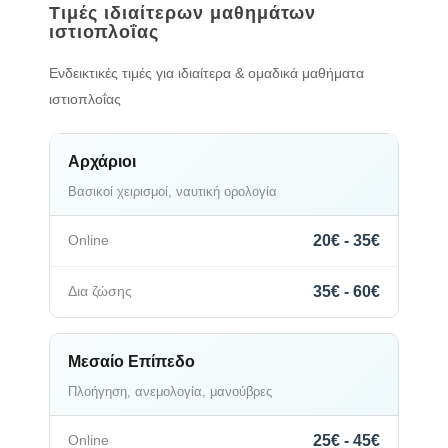
Τιμές ιδιαίτερων μαθημάτων
ιστιοπλοΐας
Ενδεικτικές τιμές για ιδιαίτερα & ομαδικά μαθήματα
ιστιοπλοΐας
Αρχάριοι
Βασικοί χειρισμοί, ναυτική ορολογία
20€ - 35€
35€ - 60€
Μεσαίο Επίπεδο
Πλοήγηση, ανεμολογία, μανούβρες
25€ - 45€