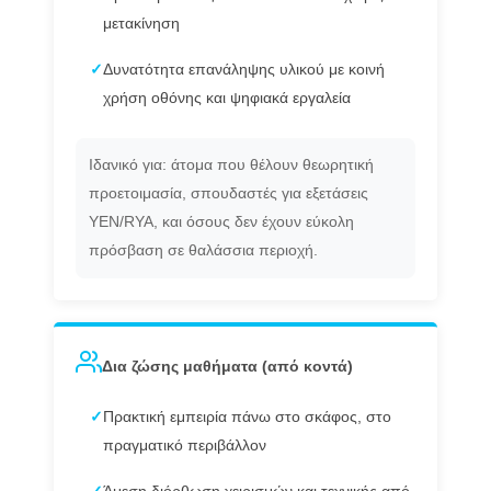
μετακίνηση
✓
Δυνατότητα επανάληψης υλικού με κοινή
χρήση οθόνης και ψηφιακά εργαλεία
Ιδανικό για: άτομα που θέλουν θεωρητική
προετοιμασία, σπουδαστές για εξετάσεις
ΥΕΝ/RYA, και όσους δεν έχουν εύκολη
πρόσβαση σε θαλάσσια περιοχή.
Δια ζώσης μαθήματα (από κοντά)
✓
Πρακτική εμπειρία πάνω στο σκάφος, στο
πραγματικό περιβάλλον