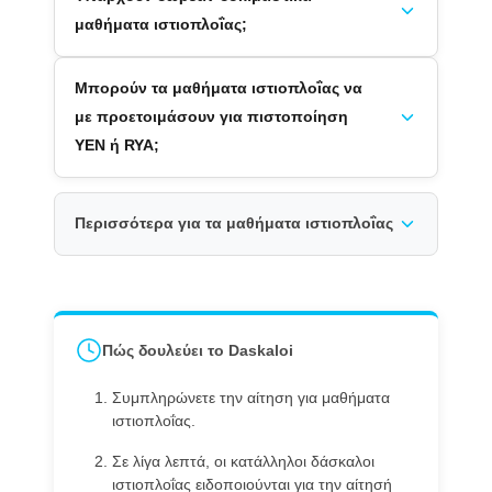
μαθήματα ιστιοπλοΐας;
Μπορούν τα μαθήματα ιστιοπλοΐας να
με προετοιμάσουν για πιστοποίηση
ΥΕΝ ή RYA;
Περισσότερα για τα μαθήματα ιστιοπλοΐας
Πώς δουλεύει το Daskaloi
Συμπληρώνετε την αίτηση για μαθήματα
ιστιοπλοΐας.
Σε λίγα λεπτά, οι κατάλληλοι δάσκαλοι
ιστιοπλοΐας ειδοποιούνται για την αίτησή