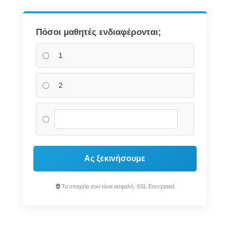
Πόσοι μαθητές ενδιαφέρονται;
1
2
Ας ξεκινήσουμε
Τα στοιχεία σου είναι ασφαλή. SSL Encrypted.