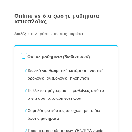
Online vs δια ζώσης μαθήματα
ιστιοπλοΐας
Διαλέξτε τον τρόπο που σας ταιριάζει
Online μαθήματα (διαδικτυακά)
✓
Ιδανικό για θεωρητική κατάρτιση: ναυτική
ορολογία, ανεμολογία, πλοήγηση
✓
Ευέλικτο πρόγραμμα — μαθαίνεις από το
σπίτι σου, οποιαδήποτε ώρα
✓
Χαμηλότερο κόστος σε σχέση με τα δια
ζώσης μαθήματα
✓
Προετοιμασία εξετάσεων ΥΕΝ/RYA χωρίς