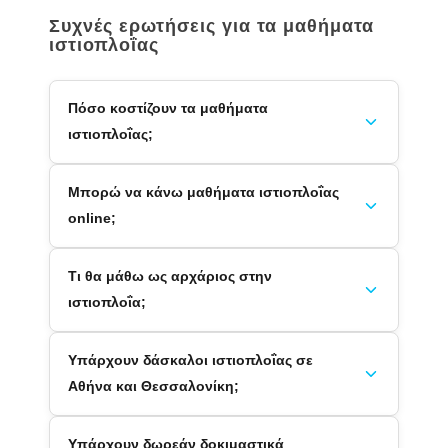
Συχνές ερωτήσεις για τα μαθήματα
ιστιοπλοΐας
Πόσο κοστίζουν τα μαθήματα
ιστιοπλοΐας;
Μπορώ να κάνω μαθήματα ιστιοπλοΐας
online;
Τι θα μάθω ως αρχάριος στην
ιστιοπλοΐα;
Υπάρχουν δάσκαλοι ιστιοπλοΐας σε
Αθήνα και Θεσσαλονίκη;
Υπάρχουν δωρεάν δοκιμαστικά