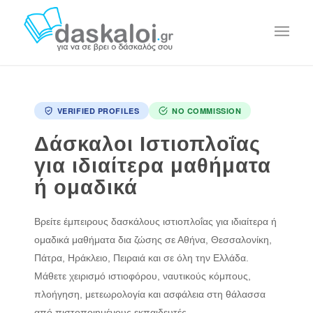
VERIFIED PROFILES
NO COMMISSION
Δάσκαλοι Ιστιοπλοΐας
για ιδιαίτερα μαθήματα
ή ομαδικά
Βρείτε έμπειρους δασκάλους ιστιοπλοΐας για ιδιαίτερα ή
ομαδικά μαθήματα δια ζώσης σε Αθήνα, Θεσσαλονίκη,
Πάτρα, Ηράκλειο, Πειραιά και σε όλη την Ελλάδα.
Μάθετε χειρισμό ιστιοφόρου, ναυτικούς κόμπους,
πλοήγηση, μετεωρολογία και ασφάλεια στη θάλασσα
από πιστοποιημένους εκπαιδευτές.