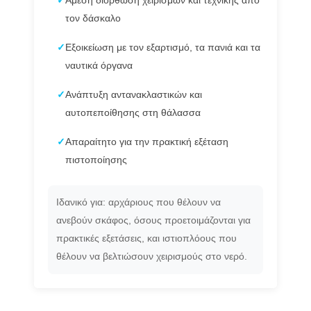
✓
Άμεση διόρθωση χειρισμών και τεχνικής από
τον δάσκαλο
✓
Εξοικείωση με τον εξαρτισμό, τα πανιά και τα
ναυτικά όργανα
✓
Ανάπτυξη αντανακλαστικών και
αυτοπεποίθησης στη θάλασσα
✓
Απαραίτητο για την πρακτική εξέταση
πιστοποίησης
Ιδανικό για: αρχάριους που θέλουν να
ανεβούν σκάφος, όσους προετοιμάζονται για
πρακτικές εξετάσεις, και ιστιοπλόους που
θέλουν να βελτιώσουν χειρισμούς στο νερό.