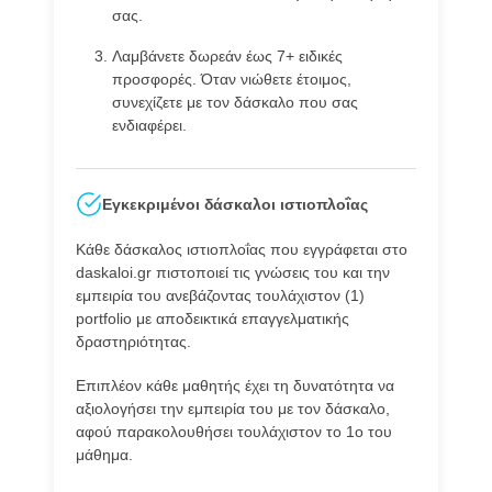
σας.
Λαμβάνετε δωρεάν έως 7+ ειδικές
προσφορές. Όταν νιώθετε έτοιμος,
συνεχίζετε με τον δάσκαλο που σας
ενδιαφέρει.
Εγκεκριμένοι δάσκαλοι ιστιοπλοΐας
Κάθε δάσκαλος ιστιοπλοΐας που εγγράφεται στο
daskaloi.gr πιστοποιεί τις γνώσεις του και την
εμπειρία του ανεβάζοντας τουλάχιστον (1)
portfolio με αποδεικτικά επαγγελματικής
δραστηριότητας.
Επιπλέον κάθε μαθητής έχει τη δυνατότητα να
αξιολογήσει την εμπειρία του με τον δάσκαλο,
αφού παρακολουθήσει τουλάχιστον το 1ο του
μάθημα.