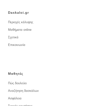
Daskaloi.gr
Περιοχές κάλυψης
Μαθήματα online
Σχετικά
Επικοινωνία
Μαθητές
Πώς δουλεύει
Αναζήτηση δασκάλων
Ασφάλεια
Συχνές ερωτήσεις