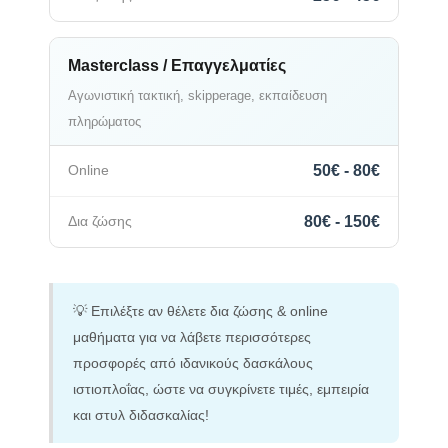
Masterclass / Επαγγελματίες
Αγωνιστική τακτική, skipperage, εκπαίδευση
πληρώματος
50€ - 80€
80€ - 150€
💡 Επιλέξτε αν θέλετε δια ζώσης & online
μαθήματα για να λάβετε περισσότερες
προσφορές από ιδανικούς δασκάλους
ιστιοπλοΐας, ώστε να συγκρίνετε τιμές, εμπειρία
και στυλ διδασκαλίας!