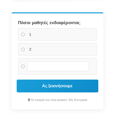
Πόσοι μαθητές ενδιαφέρονται;
1
2
Ας ξεκινήσουμε
Τα στοιχεία σου είναι ασφαλή. SSL Encrypted.