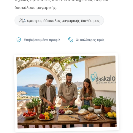
δασκάλους μαγειρικής.
1
έμπειρος δάσκαλος μαγειρικής διαθέσιμος
Επιβεβαιωμένα προφίλ
Οι καλύτερες τιμές