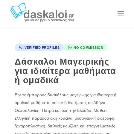
VERIFIED PROFILES
NO COMMISSION
Δάσκαλοι Μαγειρικής
για ιδιαίτερα μαθήματα
ή ομαδικά
Βρείτε έμπειρους δασκάλους μαγειρικής για ιδιαίτερα ή
ομαδικά μαθήματα, online ή δια ζώσης σε Αθήνα,
Θεσσαλονίκη, Πάτρα και όλη την Ελλάδα. Μάθετε
ελληνική παραδοσιακή κουζίνα, μεσογειακή διατροφή,
ζαχαροπλαστική, διεθνείς κουζίνες και επαγγελματικές
τεχνικές αρτοποιίας από πιστοποιημένους σεφ και