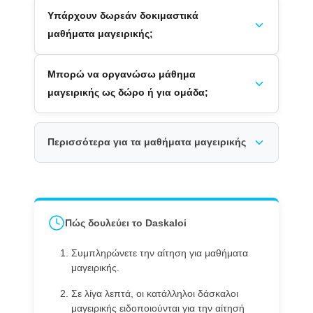
Υπάρχουν δωρεάν δοκιμαστικά
μαθήματα μαγειρικής;
Μπορώ να οργανώσω μάθημα
μαγειρικής ως δώρο ή για ομάδα;
Περισσότερα για τα μαθήματα μαγειρικής
Πώς δουλεύει το Daskaloi
Συμπληρώνετε την αίτηση για μαθήματα
μαγειρικής.
Σε λίγα λεπτά, οι κατάλληλοι δάσκαλοι
μαγειρικής ειδοποιούνται για την αίτησή