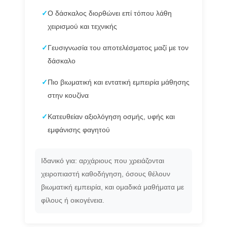
✓
Ο δάσκαλος διορθώνει επί τόπου λάθη
χειρισμού και τεχνικής
✓
Γευσιγνωσία του αποτελέσματος μαζί με τον
δάσκαλο
✓
Πιο βιωματική και εντατική εμπειρία μάθησης
στην κουζίνα
✓
Κατευθείαν αξιολόγηση οσμής, υφής και
εμφάνισης φαγητού
Ιδανικό για: αρχάριους που χρειάζονται
χειροπιαστή καθοδήγηση, όσους θέλουν
βιωματική εμπειρία, και ομαδικά μαθήματα με
φίλους ή οικογένεια.