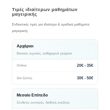
Τιμές ιδιαίτερων μαθημάτων
μαγειρικής
Ενδεικτικές τιμές για ιδιαίτερα & ομαδικά μαθήματα
μαγειρικής
Αρχάριοι
Βασικές τεχνικές, καθημερινά γεύματα
20€ - 35€
30€ - 50€
Μεσαίο Επίπεδο
Σύνθετες συνταγές, διεθνείς κουζίνες