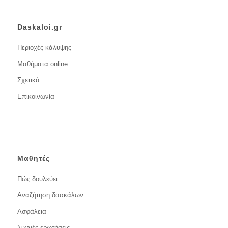
Daskaloi.gr
Περιοχές κάλυψης
Μαθήματα online
Σχετικά
Επικοινωνία
Μαθητές
Πώς δουλεύει
Αναζήτηση δασκάλων
Ασφάλεια
Συχνές ερωτήσεις