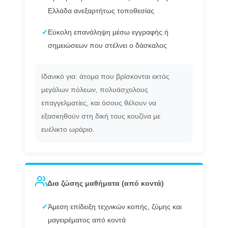
Ελλάδα ανεξαρτήτως τοποθεσίας
✓
Εύκολη επανάληψη μέσω εγγραφής ή
σημειώσεων που στέλνει ο δάσκαλος
Ιδανικό για: άτομα που βρίσκονται εκτός
μεγάλων πόλεων, πολυάσχολους
επαγγελματίες, και όσους θέλουν να
εξασκηθούν στη δική τους κουζίνα με
ευέλικτο ωράριο.
Δια ζώσης μαθήματα (από κοντά)
✓
Άμεση επίδειξη τεχνικών κοπής, ζύμης και
μαγειρέματος από κοντά