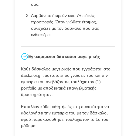
σας.
Λαμβάνετε δωρεάν έως 7+ ειδικές
προσφορές. Όταν νιώθετε έτοιμος,
συνεχίζετε με τον δάσκαλο που σας
ενδιαφέρει.
Εγκεκριμένοι δάσκαλοι μαγειρικής
Κάθε δάσκαλος μαγειρικής που εγγράφεται στο
daskaloi.gr πιστοποιεί τις γνώσεις του και την
εμπειρία του ανεβάζοντας τουλάχιστον (1)
portfolio με αποδεικτικά επαγγελματικής
δραστηριότητας.
Επιπλέον κάθε μαθητής έχει τη δυνατότητα να
αξιολογήσει την εμπειρία του με τον δάσκαλο,
αφού παρακολουθήσει τουλάχιστον το 1ο του
μάθημα.