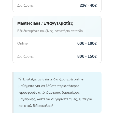
22€ - 40€
Masterclass / Επαγγελματίες
Εξειδικευμένες κουζίνες, εστιατόριο-επίπεδο
60€ - 100€
80€ - 150€
💡 Επιλέξτε αν θέλετε δια ζώσης & online
μαθήματα για να λάβετε περισσότερες
προσφορές από ιδανικούς δασκάλους
μαγειρικής, ώστε να συγκρίνετε τιμές, εμπειρία
και στυλ διδασκαλίας!