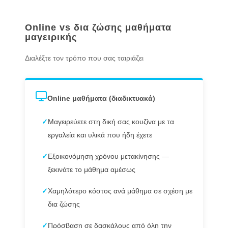
Online vs δια ζώσης μαθήματα
μαγειρικής
Διαλέξτε τον τρόπο που σας ταιριάζει
Online μαθήματα (διαδικτυακά)
✓
Μαγειρεύετε στη δική σας κουζίνα με τα
εργαλεία και υλικά που ήδη έχετε
✓
Εξοικονόμηση χρόνου μετακίνησης —
ξεκινάτε το μάθημα αμέσως
✓
Χαμηλότερο κόστος ανά μάθημα σε σχέση με
δια ζώσης
✓
Πρόσβαση σε δασκάλους από όλη την