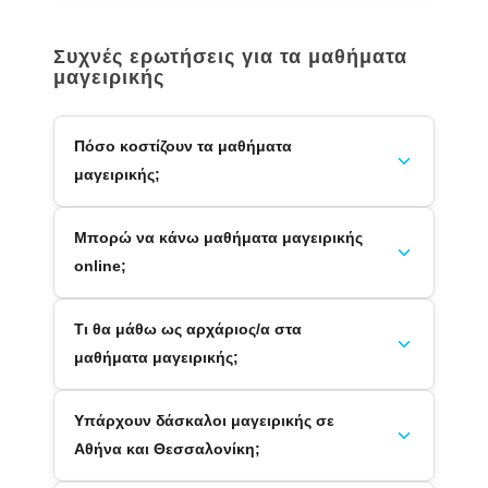
Συχνές ερωτήσεις για τα μαθήματα
μαγειρικής
Πόσο κοστίζουν τα μαθήματα
μαγειρικής;
Μπορώ να κάνω μαθήματα μαγειρικής
online;
Τι θα μάθω ως αρχάριος/α στα
μαθήματα μαγειρικής;
Υπάρχουν δάσκαλοι μαγειρικής σε
Αθήνα και Θεσσαλονίκη;