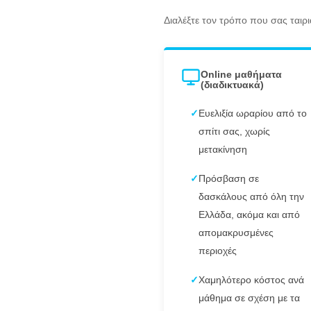
Διαλέξτε τον τρόπο που σας ταιρι
Online μαθήματα
(διαδικτυακά)
✓
Ευελιξία ωραρίου από το
σπίτι σας, χωρίς
μετακίνηση
✓
Πρόσβαση σε
δασκάλους από όλη την
Ελλάδα, ακόμα και από
απομακρυσμένες
περιοχές
✓
Χαμηλότερο κόστος ανά
μάθημα σε σχέση με τα