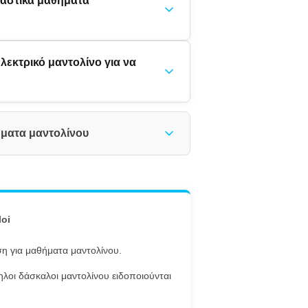
αστικά μαθήματα
λεκτρικό μαντολίνο για να
ήματα μαντολίνου
loi
η για μαθήματα μαντολίνου.
ληλοι δάσκαλοι μαντολίνου ειδοποιούνται