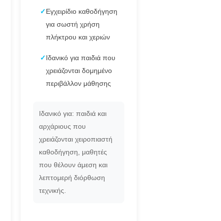
✓
Εγχειρίδιο καθοδήγηση
για σωστή χρήση
πλήκτρου και χεριών
✓
Ιδανικό για παιδιά που
χρειάζονται δομημένο
περιβάλλον μάθησης
Ιδανικό για: παιδιά και
αρχάριους που
χρειάζονται χειροπιαστή
καθοδήγηση, μαθητές
που θέλουν άμεση και
λεπτομερή διόρθωση
τεχνικής.