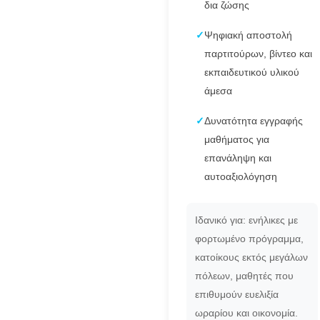
δια ζώσης
✓
Ψηφιακή αποστολή
παρτιτούρων, βίντεο και
εκπαιδευτικού υλικού
άμεσα
✓
Δυνατότητα εγγραφής
μαθήματος για
επανάληψη και
αυτοαξιολόγηση
Ιδανικό για: ενήλικες με
φορτωμένο πρόγραμμα,
κατοίκους εκτός μεγάλων
πόλεων, μαθητές που
επιθυμούν ευελιξία
ωραρίου και οικονομία.