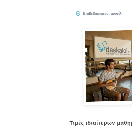
Επιβεβαιωμένα προφίλ
Τιμές ιδιαίτερων μαθ