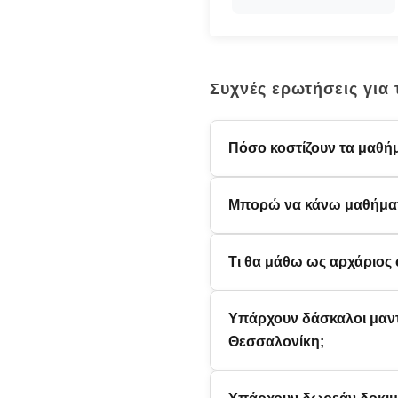
Συχνές ερωτήσεις για
Πόσο κοστίζουν τα μαθή
Μπορώ να κάνω μαθήματα
Τι θα μάθω ως αρχάριος 
Υπάρχουν δάσκαλοι μαντ
Θεσσαλονίκη;