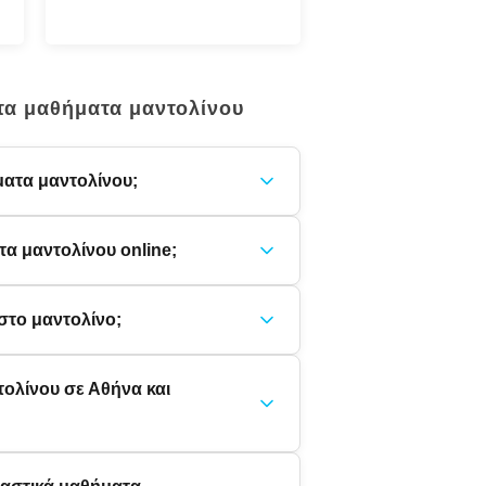
 τα μαθήματα μαντολίνου
ματα μαντολίνου;
 μαντολίνου online;
στο μαντολίνο;
ολίνου σε Αθήνα και