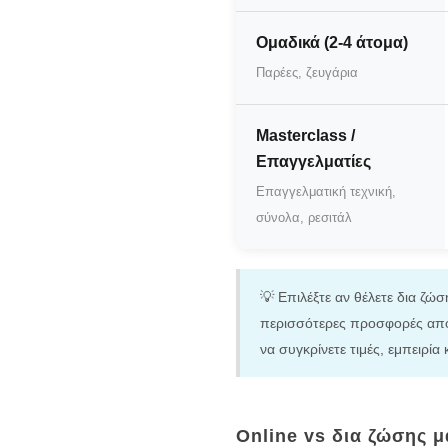
Ομαδικά (2-4 άτομα)
Παρέες, ζευγάρια
Masterclass /
Επαγγελματίες
Επαγγελματική τεχνική,
σύνολα, ρεσιτάλ
💡 Επιλέξτε αν θέλετε δια ζώσ
περισσότερες προσφορές από
να συγκρίνετε τιμές, εμπειρία
Online vs δια ζώσης 