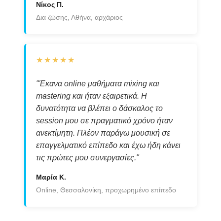
Νίκος Π.
Δια ζώσης, Αθήνα, αρχάριος
★★★★★
"Έκανα online μαθήματα mixing και
mastering και ήταν εξαιρετικά. Η
δυνατότητα να βλέπει ο δάσκαλος το
session μου σε πραγματικό χρόνο ήταν
ανεκτίμητη. Πλέον παράγω μουσική σε
επαγγελματικό επίπεδο και έχω ήδη κάνει
τις πρώτες μου συνεργασίες."
Μαρία Κ.
Online, Θεσσαλονίκη, προχωρημένο επίπεδο