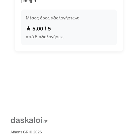
μάθημα.
Μέσος όρος αξιολογήσεων:
★ 5.00 / 5
από 5 αξιολογήσεις
Athens GR © 2026