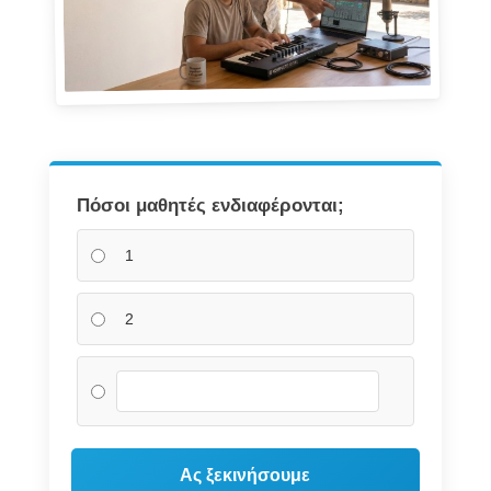
Πόσοι μαθητές ενδιαφέρονται;
1
2
Ας ξεκινήσουμε