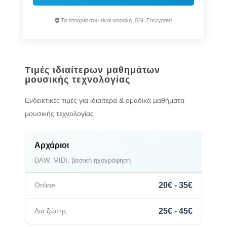
Τα στοιχεία σου είναι ασφαλή. SSL Encrypted.
Τιμές ιδιαίτερων μαθημάτων
μουσικής τεχνολογίας
Ενδεικτικές τιμές για ιδιαίτερα & ομαδικά μαθήματα
μουσικής τεχνολογίας
Αρχάριοι
DAW, MIDI, βασική ηχογράφηση
20€ - 35€
25€ - 45€