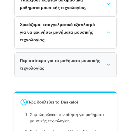
Υπάρχουν δωρεάν δοκιμαστικά
μαθήματα μουσικής τεχνολογίας;
Χρειάζομαι επαγγελματικό εξοπλισμό
για να ξεκινήσω μαθήματα μουσικής
τεχνολογίας;
Περισσότερα για τα μαθήματα μουσικής
τεχνολογίας
Πώς δουλεύει το Daskaloi
Συμπληρώνετε την αίτηση για μαθήματα
μουσικής τεχνολογίας.