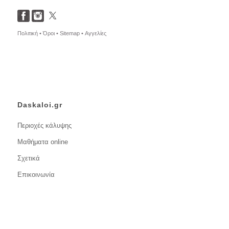
Πολιτική •
Όροι •
Sitemap •
Αγγελίες
Daskaloi.gr
Περιοχές κάλυψης
Μαθήματα online
Σχετικά
Επικοινωνία