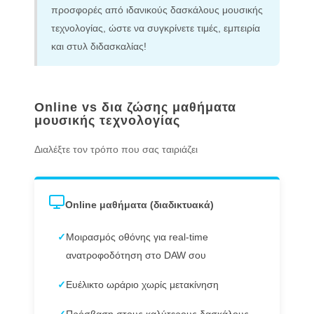
προσφορές από ιδανικούς δασκάλους μουσικής
τεχνολογίας, ώστε να συγκρίνετε τιμές, εμπειρία
και στυλ διδασκαλίας!
Online vs δια ζώσης μαθήματα
μουσικής τεχνολογίας
Διαλέξτε τον τρόπο που σας ταιριάζει
Online μαθήματα (διαδικτυακά)
✓
Μοιρασμός οθόνης για real-time
ανατροφοδότηση στο DAW σου
✓
Ευέλικτο ωράριο χωρίς μετακίνηση