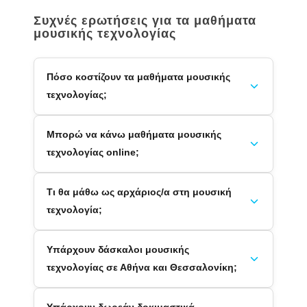
Συχνές ερωτήσεις για τα μαθήματα
μουσικής τεχνολογίας
Πόσο κοστίζουν τα μαθήματα μουσικής
τεχνολογίας;
Μπορώ να κάνω μαθήματα μουσικής
τεχνολογίας online;
Τι θα μάθω ως αρχάριος/α στη μουσική
τεχνολογία;
Υπάρχουν δάσκαλοι μουσικής
τεχνολογίας σε Αθήνα και Θεσσαλονίκη;