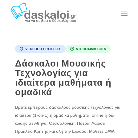
VERIFIED PROFILES
NO COMMISSION
Δάσκαλοι Μουσικής
Τεχνολογίας για
ιδιαίτερα μαθήματα ή
ομαδικά
Βρείτε έμπειρους δασκάλους μουσικής τεχνολογίας για
ιδιαίτερα (1-on-1) ή ομαδικά μαθήματα, online ή δια
ζώσης σε Αθήνα, Θεσσαλονίκη, Πάτρα, Λάρισα,
Ηράκλειο Κρήτης και όλη την Ελλάδα. Μάθετε DAW,