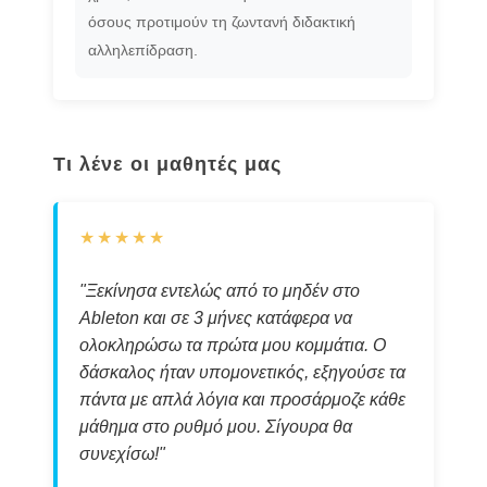
όσους προτιμούν τη ζωντανή διδακτική
αλληλεπίδραση.
Τι λένε οι μαθητές μας
★★★★★
"Ξεκίνησα εντελώς από το μηδέν στο
Ableton και σε 3 μήνες κατάφερα να
ολοκληρώσω τα πρώτα μου κομμάτια. Ο
δάσκαλος ήταν υπομονετικός, εξηγούσε τα
πάντα με απλά λόγια και προσάρμοζε κάθε
μάθημα στο ρυθμό μου. Σίγουρα θα
συνεχίσω!"