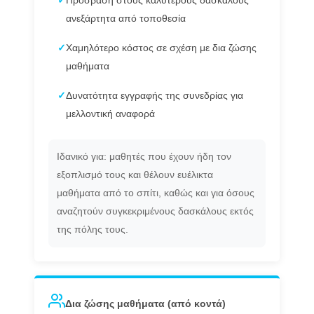
✓
Πρόσβαση στους καλύτερους δασκάλους
ανεξάρτητα από τοποθεσία
✓
Χαμηλότερο κόστος σε σχέση με δια ζώσης
μαθήματα
✓
Δυνατότητα εγγραφής της συνεδρίας για
μελλοντική αναφορά
Ιδανικό για: μαθητές που έχουν ήδη τον
εξοπλισμό τους και θέλουν ευέλικτα
μαθήματα από το σπίτι, καθώς και για όσους
αναζητούν συγκεκριμένους δασκάλους εκτός
της πόλης τους.
Δια ζώσης μαθήματα (από κοντά)