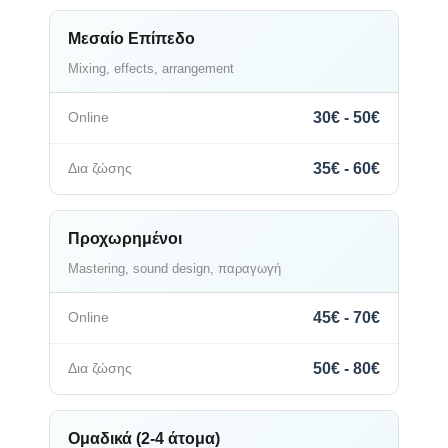
Μεσαίο Επίπεδο
Mixing, effects, arrangement
30€ - 50€
35€ - 60€
Προχωρημένοι
Mastering, sound design, παραγωγή
45€ - 70€
50€ - 80€
Ομαδικά (2-4 άτομα)