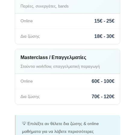
Παρέες, συνεργάτες, bands
15€ - 25€
18€ - 30€
Masterclass / Επαγγελματίες
Στούντιο workflow, επαγγελματική παραγωγή
60€ - 100€
70€ - 120€
💡 Επιλέξτε αν θέλετε δια ζώσης & online
μαθήματα για να λάβετε περισσότερες