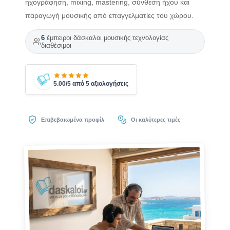
ηχογράφηση, mixing, mastering, σύνθεση ήχου και
παραγωγή μουσικής από επαγγελματίες του χώρου.
6
έμπειροι δάσκαλοι μουσικής τεχνολογίας
διαθέσιμοι
5.00/5 από 5 αξιολογήσεις
Επιβεβαιωμένα προφίλ
Οι καλύτερες τιμές