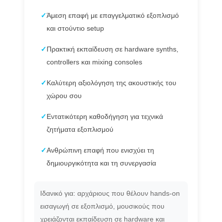
✓
Άμεση επαφή με επαγγελματικό εξοπλισμό
και στούντιο setup
✓
Πρακτική εκπαίδευση σε hardware synths,
controllers και mixing consoles
✓
Καλύτερη αξιολόγηση της ακουστικής του
χώρου σου
✓
Εντατικότερη καθοδήγηση για τεχνικά
ζητήματα εξοπλισμού
✓
Ανθρώπινη επαφή που ενισχύει τη
δημιουργικότητα και τη συνεργασία
Ιδανικό για: αρχάριους που θέλουν hands-on
εισαγωγή σε εξοπλισμό, μουσικούς που
χρειάζονται εκπαίδευση σε hardware και