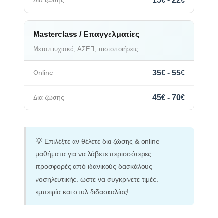
15€ - 22€
Masterclass / Επαγγελματίες
Μεταπτυχιακά, ΑΣΕΠ, πιστοποιήσεις
35€ - 55€
45€ - 70€
💡 Επιλέξτε αν θέλετε δια ζώσης & online
μαθήματα για να λάβετε περισσότερες
προσφορές από ιδανικούς δασκάλους
νοσηλευτικής, ώστε να συγκρίνετε τιμές,
εμπειρία και στυλ διδασκαλίας!