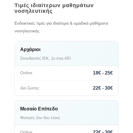
Τιμές ιδιαίτερων μαθημάτων
νοσηλευτικής
Ενδεικτικές τιμές για ιδιαίτερα & ομαδικά μαθήματα
νοσηλευτικής
Αρχάριοι
Σπουδαστές ΙΕΚ, 1ο έτος ΑΕΙ
18€ - 25€
22€ - 30€
Μεσαίο Επίπεδο
Φοιτητές 2ου-3ου έτους
22€ - 30€