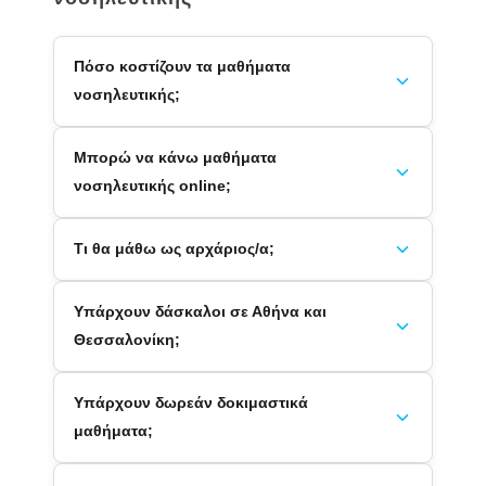
Πόσο κοστίζουν τα μαθήματα
νοσηλευτικής;
Μπορώ να κάνω μαθήματα
νοσηλευτικής online;
Τι θα μάθω ως αρχάριος/α;
Υπάρχουν δάσκαλοι σε Αθήνα και
Θεσσαλονίκη;
Υπάρχουν δωρεάν δοκιμαστικά
μαθήματα;