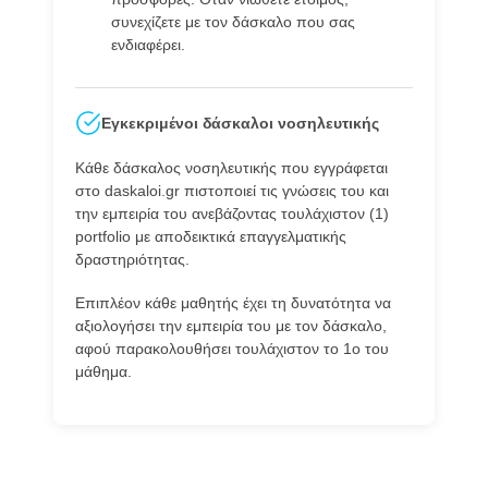
συνεχίζετε με τον δάσκαλο που σας
ενδιαφέρει.
Εγκεκριμένοι δάσκαλοι νοσηλευτικής
Κάθε δάσκαλος νοσηλευτικής που εγγράφεται
στο daskaloi.gr πιστοποιεί τις γνώσεις του και
την εμπειρία του ανεβάζοντας τουλάχιστον (1)
portfolio με αποδεικτικά επαγγελματικής
δραστηριότητας.
Επιπλέον κάθε μαθητής έχει τη δυνατότητα να
αξιολογήσει την εμπειρία του με τον δάσκαλο,
αφού παρακολουθήσει τουλάχιστον το 1ο του
μάθημα.