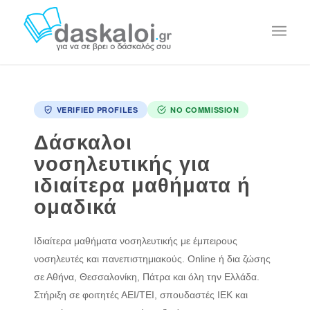
VERIFIED PROFILES
NO COMMISSION
Δάσκαλοι
νοσηλευτικής για
ιδιαίτερα μαθήματα ή
ομαδικά
Ιδιαίτερα μαθήματα νοσηλευτικής με έμπειρους
νοσηλευτές και πανεπιστημιακούς. Online ή δια ζώσης
σε Αθήνα, Θεσσαλονίκη, Πάτρα και όλη την Ελλάδα.
Στήριξη σε φοιτητές ΑΕΙ/ΤΕΙ, σπουδαστές ΙΕΚ και