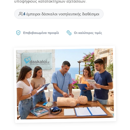
υποψήφιους κατατακτηρίων εξετάσεων.
4
έμπειροι δάσκαλοι νοσηλευτικής διαθέσιμοι
Επιβεβαιωμένα προφίλ
Οι καλύτερες τιμές