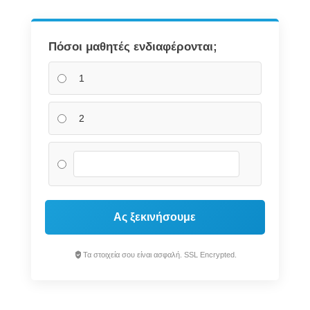
Πόσοι μαθητές ενδιαφέρονται;
1
2
Ας ξεκινήσουμε
Τα στοιχεία σου είναι ασφαλή. SSL Encrypted.