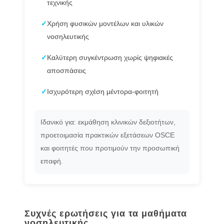
τεχνικής
✓
Χρήση φυσικών μοντέλων και υλικών
νοσηλευτικής
✓
Καλύτερη συγκέντρωση χωρίς ψηφιακές
αποσπάσεις
✓
Ισχυρότερη σχέση μέντορα-φοιτητή
Ιδανικό για: εκμάθηση κλινικών δεξιοτήτων,
προετοιμασία πρακτικών εξετάσεων OSCE
και φοιτητές που προτιμούν την προσωπική
επαφή.
Συχνές ερωτήσεις για τα μαθήματα
νοσηλευτικής