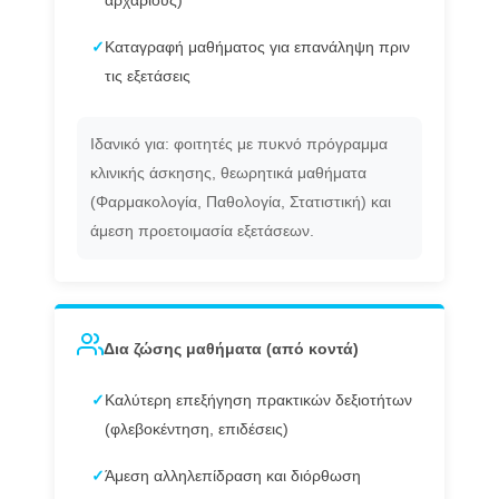
αρχάριους)
✓
Καταγραφή μαθήματος για επανάληψη πριν
τις εξετάσεις
Ιδανικό για: φοιτητές με πυκνό πρόγραμμα
κλινικής άσκησης, θεωρητικά μαθήματα
(Φαρμακολογία, Παθολογία, Στατιστική) και
άμεση προετοιμασία εξετάσεων.
Δια ζώσης μαθήματα (από κοντά)
✓
Καλύτερη επεξήγηση πρακτικών δεξιοτήτων
(φλεβοκέντηση, επιδέσεις)
✓
Άμεση αλληλεπίδραση και διόρθωση