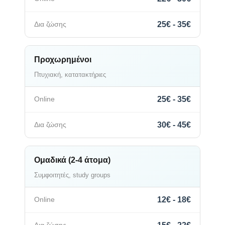
25€ - 35€
Προχωρημένοι
Πτυχιακή, κατατακτήριες
25€ - 35€
30€ - 45€
Ομαδικά (2-4 άτομα)
Συμφοιτητές, study groups
12€ - 18€