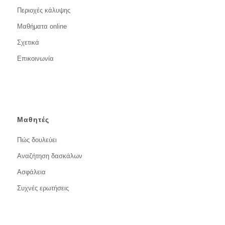
Περιοχές κάλυψης
Μαθήματα online
Σχετικά
Επικοινωνία
Μαθητές
Πώς δουλεύει
Αναζήτηση δασκάλων
Ασφάλεια
Συχνές ερωτήσεις