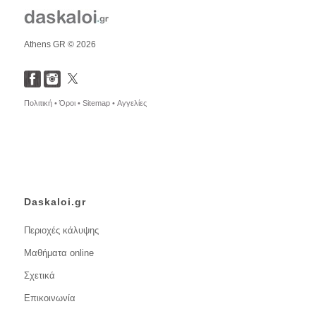
Athens GR © 2026
Πολιτική •
Όροι •
Sitemap •
Αγγελίες
Daskaloi.gr
Περιοχές κάλυψης
Μαθήματα online
Σχετικά
Επικοινωνία