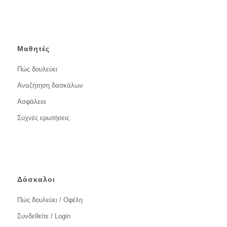
Μαθητές
Πώς δουλεύει
Αναζήτηση δασκάλων
Ασφάλεια
Συχνές ερωτήσεις
Δάσκαλοι
Πώς δουλεύει / Οφέλη
Συνδεθείτε / Login