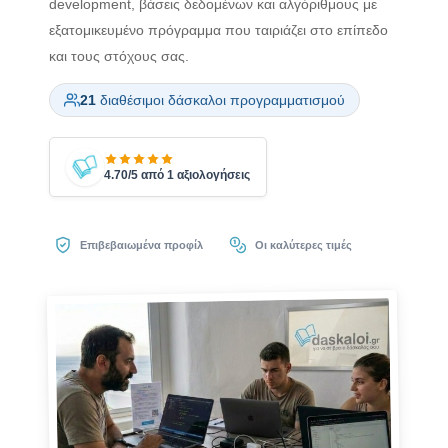
development, βάσεις δεδομένων και αλγόριθμους με
εξατομικευμένο πρόγραμμα που ταιριάζει στο επίπεδο
και τους στόχους σας.
21
διαθέσιμοι δάσκαλοι προγραμματισμού
4.70/5 από 1 αξιολογήσεις
Επιβεβαιωμένα προφίλ
Οι καλύτερες τιμές