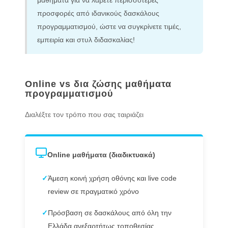
μαθήματα για να λάβετε περισσότερες
προσφορές από ιδανικούς δασκάλους
προγραμματισμού, ώστε να συγκρίνετε τιμές,
εμπειρία και στυλ διδασκαλίας!
Online vs δια ζώσης μαθήματα
προγραμματισμού
Διαλέξτε τον τρόπο που σας ταιριάζει
Online μαθήματα (διαδικτυακά)
✓
Άμεση κοινή χρήση οθόνης και live code
review σε πραγματικό χρόνο
✓
Πρόσβαση σε δασκάλους από όλη την
Ελλάδα ανεξαρτήτως τοποθεσίας