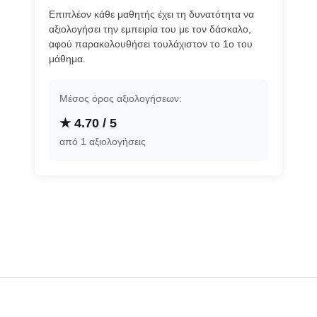
Επιπλέον κάθε μαθητής έχει τη δυνατότητα να
αξιολογήσει την εμπειρία του με τον δάσκαλο,
αφού παρακολουθήσει τουλάχιστον το 1ο του
μάθημα.
Μέσος όρος αξιολογήσεων:
★ 4.70 / 5
από 1 αξιολογήσεις