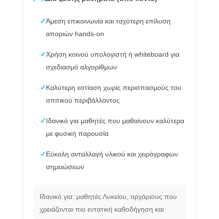
✓
Άμεση επικοινωνία και ταχύτερη επίλυση
αποριών hands-on
✓
Χρήση κοινού υπολογιστή ή whiteboard για
σχεδιασμό αλγορίθμων
✓
Καλύτερη εστίαση χωρίς περισπασμούς του
σπιτικού περιβάλλοντος
✓
Ιδανικό για μαθητές που μαθαίνουν καλύτερα
με φυσική παρουσία
✓
Εύκολη ανταλλαγή υλικού και χειρόγραφων
σημειώσεων
Ιδανικό για: μαθητές Λυκείου, αρχάριους που
χρειάζονται πιο εντατική καθοδήγηση και