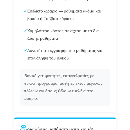
✓
Ευέλικτο ωράριο — μαθήματα ακόμα και
βράδυ ή Σαββατοκύριακο
✓
Χαμηλότερο κόστος σε σχέση με τα δια
ζώσης μαθήματα
✓
Δυνατότητα εγγραφής του μαθήματος για
επανάληψη του υλικού
Ιδανικό για: φοιτητές, επαγγελματίες με
πυκνό πρόγραμμα, μαθητές εκτός μεγάλων
πόλεων και όσους θέλουν ευελιξία στο
ωράριο.
Δια ζώσης μαθήματα (από κοντά)