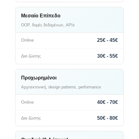
Μεσαίο Επίπεδο
OOP, δομές δεδομένων, APIs
25€ - 45€
30€ - 55€
Προχωρημένοι
Αρχιτεκτονική, design patterns, performance
40€ - 70€
50€ - 80€