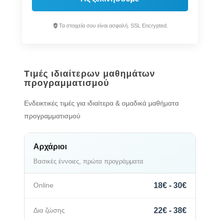
Τα στοιχεία σου είναι ασφαλή. SSL Encrypted.
Τιμές ιδιαίτερων μαθημάτων
προγραμματισμού
Ενδεικτικές τιμές για ιδιαίτερα & ομαδικά μαθήματα
προγραμματισμού
Αρχάριοι
Βασικές έννοιες, πρώτα προγράμματα
18€ - 30€
22€ - 38€