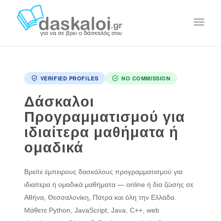
VERIFIED PROFILES
NO COMMISSION
Δάσκαλοι
Προγραμματισμού για
ιδιαίτερα μαθήματα ή
ομαδικά
Βρείτε έμπειρους δασκάλους προγραμματισμού για
ιδιαίτερα ή ομαδικά μαθήματα — online ή δια ζώσης σε
Αθήνα, Θεσσαλονίκη, Πάτρα και όλη την Ελλάδα.
Μάθετε Python, JavaScript, Java, C++, web