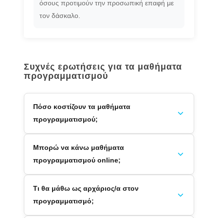
όσους προτιμούν την προσωπική επαφή με
τον δάσκαλο.
Συχνές ερωτήσεις για τα μαθήματα
προγραμματισμού
Πόσο κοστίζουν τα μαθήματα
προγραμματισμού;
Μπορώ να κάνω μαθήματα
προγραμματισμού online;
Τι θα μάθω ως αρχάριος/α στον
προγραμματισμό;