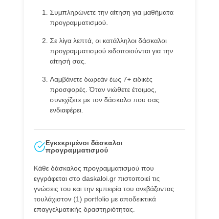
Συμπληρώνετε την αίτηση για μαθήματα
προγραμματισμού.
Σε λίγα λεπτά, οι κατάλληλοι δάσκαλοι
προγραμματισμού ειδοποιούνται για την
αίτησή σας.
Λαμβάνετε δωρεάν έως 7+ ειδικές
προσφορές. Όταν νιώθετε έτοιμος,
συνεχίζετε με τον δάσκαλο που σας
ενδιαφέρει.
Εγκεκριμένοι δάσκαλοι
προγραμματισμού
Κάθε δάσκαλος προγραμματισμού που
εγγράφεται στο daskaloi.gr πιστοποιεί τις
γνώσεις του και την εμπειρία του ανεβάζοντας
τουλάχιστον (1) portfolio με αποδεικτικά
επαγγελματικής δραστηριότητας.