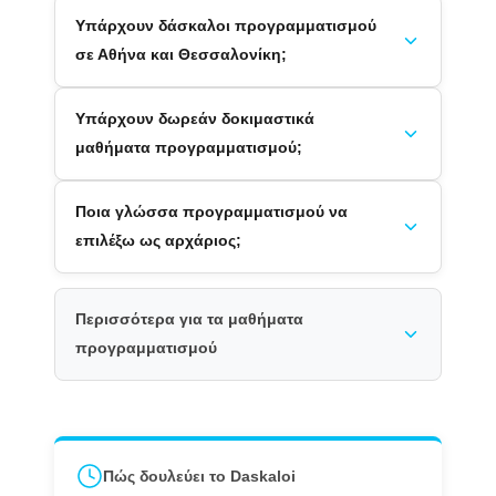
Υπάρχουν δάσκαλοι προγραμματισμού
σε Αθήνα και Θεσσαλονίκη;
Υπάρχουν δωρεάν δοκιμαστικά
μαθήματα προγραμματισμού;
Ποια γλώσσα προγραμματισμού να
επιλέξω ως αρχάριος;
Περισσότερα για τα μαθήματα
προγραμματισμού
Πώς δουλεύει το Daskaloi