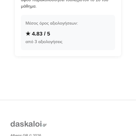
μάθημα.
Μέσος όρος αξιολογήσεων:
★ 4.83 / 5
από 3 αξιολογήσεις
Athens GR © 2026