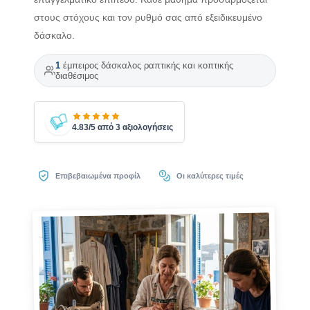
στους στόχους και τον ρυθμό σας από εξειδικευμένο
δάσκαλο.
1
έμπειρος δάσκαλος ραπτικής και κοπτικής
διαθέσιμος
4.83/5 από 3 αξιολογήσεις
Επιβεβαιωμένα προφίλ
Οι καλύτερες τιμές