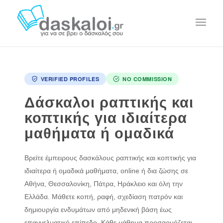
VERIFIED PROFILES
NO COMMISSION
Δάσκαλοι ραπτικής και
κοπτικής για ιδιαίτερα
μαθήματα ή ομαδικά
Βρείτε έμπειρους δασκάλους ραπτικής και κοπτικής για
ιδιαίτερα ή ομαδικά μαθήματα, online ή δια ζώσης σε
Αθήνα, Θεσσαλονίκη, Πάτρα, Ηράκλειο και όλη την
Ελλάδα. Μάθετε κοπή, ραφή, σχεδίαση πατρόν και
δημιουργία ενδυμάτων από μηδενική βάση έως
επαγγελματικό επίπεδο. Κάθε μάθημα προσαρμόζεται