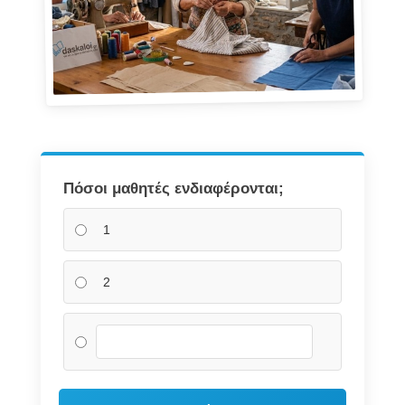
Πόσοι μαθητές ενδιαφέρονται;
1
2