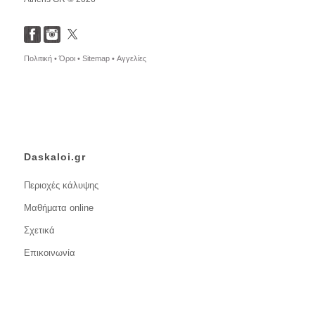
Πολιτική •
Όροι •
Sitemap •
Αγγελίες
Daskaloi.gr
Περιοχές κάλυψης
Μαθήματα online
Σχετικά
Επικοινωνία