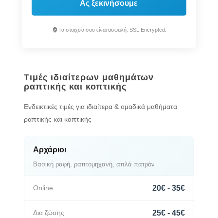
Ας ξεκινήσουμε
Τα στοιχεία σου είναι ασφαλή. SSL Encrypted.
Τιμές ιδιαίτερων μαθημάτων
ραπτικής και κοπτικής
Ενδεικτικές τιμές για ιδιαίτερα & ομαδικά μαθήματα
ραπτικής και κοπτικής
Αρχάριοι
Βασική ραφή, ραπτομηχανή, απλά πατρόν
20€ - 35€
25€ - 45€