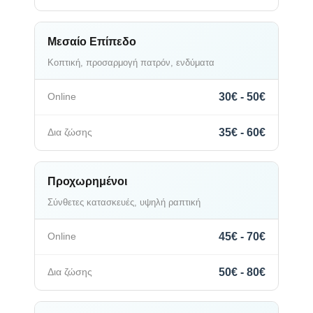
Μεσαίο Επίπεδο
Κοπτική, προσαρμογή πατρόν, ενδύματα
30€ - 50€
35€ - 60€
Προχωρημένοι
Σύνθετες κατασκευές, υψηλή ραπτική
45€ - 70€
50€ - 80€