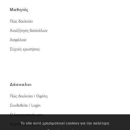
Μαθητές
Πώς δουλεύει
Αναζήτηση δασκάλων
Ασφάλεια
Συχνές ερωτήσεις
Δάσκαλοι
Πώς δουλεύει / Οφέλη
Συνδεθείτε / Login
Ο λογαριασμός μου
Το site αυτό χρησιμοποιεί cookies για την καλύτερη
Συχνές ερωτήσεις