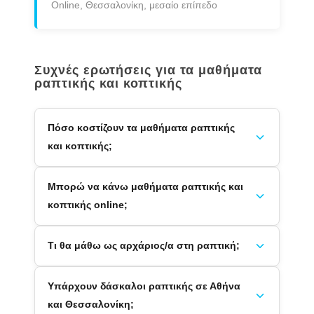
Online, Θεσσαλονίκη, μεσαίο επίπεδο
Συχνές ερωτήσεις για τα μαθήματα
ραπτικής και κοπτικής
Πόσο κοστίζουν τα μαθήματα ραπτικής
και κοπτικής;
Μπορώ να κάνω μαθήματα ραπτικής και
κοπτικής online;
Τι θα μάθω ως αρχάριος/α στη ραπτική;
Υπάρχουν δάσκαλοι ραπτικής σε Αθήνα
και Θεσσαλονίκη;