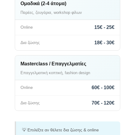
Ομαδικά (2-4 άτομα)
Παρέες, ζευγάρια, workshop φίλων
15€ - 25€
18€ - 30€
Masterclass / Επαγγελματίες
Επαγγελματική κοπτική, fashion design
60€ - 100€
70€ - 120€
💡 Επιλέξτε αν θέλετε δια ζώσης & online