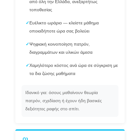
από όλη την Ελλάδα, ανεξαρτήτως
τοποθεσίας
✓
Ευέλικτο ωράριο — κλείστε μάθημα
οποιαδήποτε ώρα σας βολεύει
✓
Ψηφιακή κοινοποίηση πατρόν,
διαγραμμάτων και υλικών άμεσα
✓
Χαμηλότερο κόστος ανά ώρα σε σύγκριση με
τα δια ζώσης μαθήματα
Ιδανικό για: όσους μαθαίνουν θεωρία
πατρόν, σχεδίαση ή έχουν ήδη βασικές
δεξιότητες ραφής στο σπίτι.