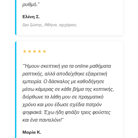
ρυθμό."
Ελένη Σ.
Δια ζώσης, Αθήνα, αρχάριος
★★★★★
"Ήμουν σκεπτική για τα online μαθήματα
ραπτικής, αλλά αποδείχθηκε εξαιρετική
εμπειρία. Ο δάσκαλος με καθοδήγησε
μέσω κάμερας σε κάθε βήμα της κοπτικής,
διόρθωνε τα λάθη μου σε πραγματικό
χρόνο και μου έδωσε σχέδια πατρόν
ψηφιακά. Έχω ήδη φτιάξει τρεις φούστες
και ένα παντελόνι!"
Μαρία Κ.