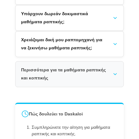
Υπάρχουν δωρεάν δοκιμαστικά
μαθήματα ραπτικής;
Χρειάζομαι δική μου ραπτομηχανή για
να ξεκινήσω μαθήματα ραπτικής;
Περισσότερα για τα μαθήματα ραπτικής
και κοπτικής
Πώς δουλεύει το Daskaloi
Συμπληρώνετε την αίτηση για μαθήματα
ραπτικής και κοπτικής.