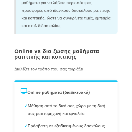
μαθήματα για να λάβετε περισσότερες
προσφορές από ιδανικούς δασκάλους ραπτικής
και κοπτικής, ώστε να συγκρίνετε τιμές, εμπειρία
και στυλ διδασκαλίας!
Online vs δια ζώσης μαθήματα
ραπτικής και κοπτικής
Διαλέξτε τον τρόπο που σας ταιριάζει
Online μαθήματα (διαδικτυακά)
✓
Μάθηση από το δικό σας χώρο με τη δική
σας ραπτομηχανή και εργαλεία
✓
Πρόσβαση σε εξειδικευμένους δασκάλους