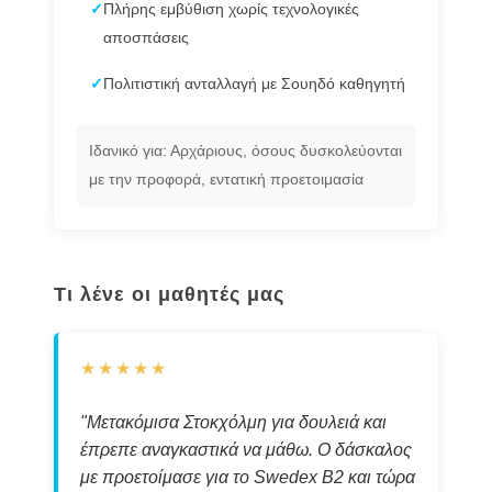
✓
Πλήρης εμβύθιση χωρίς τεχνολογικές
αποσπάσεις
✓
Πολιτιστική ανταλλαγή με Σουηδό καθηγητή
Ιδανικό για: Αρχάριους, όσους δυσκολεύονται
με την προφορά, εντατική προετοιμασία
Τι λένε οι μαθητές μας
★★★★★
"Μετακόμισα Στοκχόλμη για δουλειά και
έπρεπε αναγκαστικά να μάθω. Ο δάσκαλος
με προετοίμασε για το Swedex B2 και τώρα