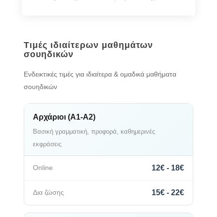
Τιμές ιδιαίτερων μαθημάτων
σουηδικών
Ενδεικτικές τιμές για ιδιαίτερα & ομαδικά μαθήματα
σουηδικών
Αρχάριοι (A1-A2)
Βασική γραμματική, προφορά, καθημερινές
εκφράσεις
12€ - 18€
15€ - 22€