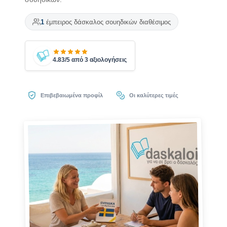
1
έμπειρος δάσκαλος σουηδικών διαθέσιμος
4.83/5 από 3 αξιολογήσεις
Επιβεβαιωμένα προφίλ
Οι καλύτερες τιμές