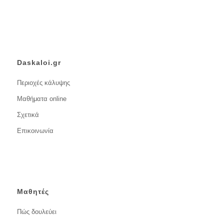
Daskaloi.gr
Περιοχές κάλυψης
Μαθήματα online
Σχετικά
Επικοινωνία
Μαθητές
Πώς δουλεύει