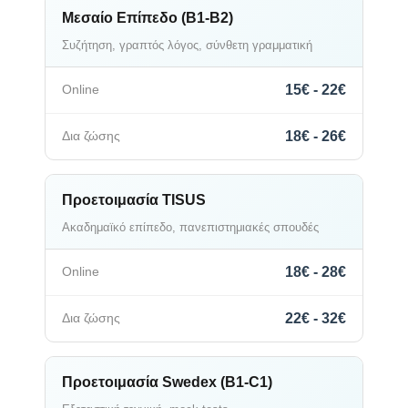
Μεσαίο Επίπεδο (B1-B2)
Συζήτηση, γραπτός λόγος, σύνθετη γραμματική
15€ - 22€
18€ - 26€
Προετοιμασία TISUS
Ακαδημαϊκό επίπεδο, πανεπιστημιακές σπουδές
18€ - 28€
22€ - 32€
Προετοιμασία Swedex (B1-C1)