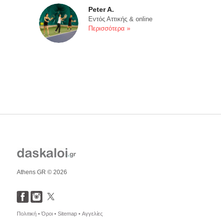
Peter A.
Εντός Αττικής & online
Περισσότερα »
Athens GR © 2026
Πολιτική •
Όροι •
Sitemap •
Αγγελίες