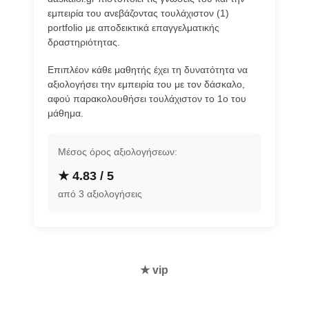
εμπειρία του ανεβάζοντας τουλάχιστον (1)
portfolio με αποδεικτικά επαγγελματικής
δραστηριότητας.
Επιπλέον κάθε μαθητής έχει τη δυνατότητα να
αξιολογήσει την εμπειρία του με τον δάσκαλο,
αφού παρακολουθήσει τουλάχιστον το 1ο του
μάθημα.
Μέσος όρος αξιολογήσεων:
★ 4.83 / 5
από 3 αξιολογήσεις
★ vip