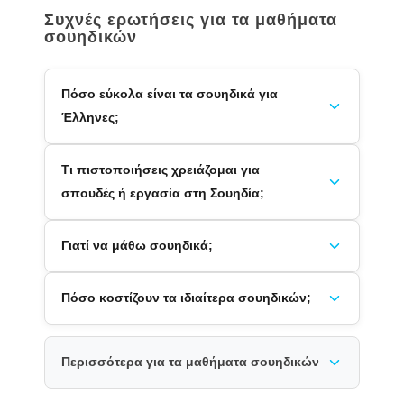
Συχνές ερωτήσεις για τα μαθήματα
σουηδικών
Πόσο εύκολα είναι τα σουηδικά για
Έλληνες;
Τι πιστοποιήσεις χρειάζομαι για
σπουδές ή εργασία στη Σουηδία;
Γιατί να μάθω σουηδικά;
Πόσο κοστίζουν τα ιδιαίτερα σουηδικών;
Περισσότερα για τα μαθήματα σουηδικών