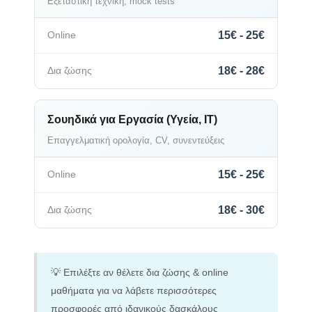
Εξεταστική τεχνική, mock tests
15€ - 25€
18€ - 28€
Σουηδικά για Εργασία (Υγεία, IT)
Επαγγελματική ορολογία, CV, συνεντεύξεις
15€ - 25€
18€ - 30€
💡 Επιλέξτε αν θέλετε δια ζώσης & online
μαθήματα για να λάβετε περισσότερες
προσφορές από ιδανικούς δασκάλους