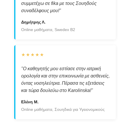
συμμετέχω σε fika με τους Σουηδούς
συναδέλφους μου!"
Δημήτρης Λ.
Online μαθήματα, Swedex B2
★★★★★
"Ο καθηγητής μου εστίασε στην ιατρική
ορολογία και στην επικοινωνία με ασθενείς,
όντας νοσηλεύτρια. Πέρασα τις εξετάσεις
και τώρα δουλεύω στο Karolinska!"
Ελένη Μ.
Online μαθήματα, Σουηδικά για Υγειονομικούς