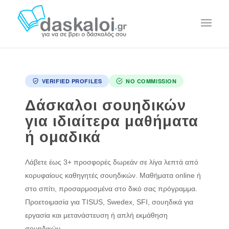
VERIFIED PROFILES
NO COMMISSION
Δάσκαλοι σουηδικών
για ιδιαίτερα μαθήματα
ή ομαδικά
Λάβετε έως 3+ προσφορές δωρεάν σε λίγα λεπτά από
κορυφαίους καθηγητές σουηδικών. Μαθήματα online ή
στο σπίτι, προσαρμοσμένα στο δικό σας πρόγραμμα.
Προετοιμασία για TISUS, Swedex, SFI, σουηδικά για
εργασία και μετανάστευση ή απλή εκμάθηση
σουηδικών.